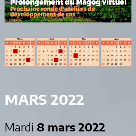
MARS 2022
Mardi
8 mars 2022