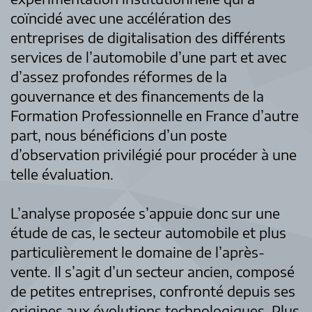
coïncidé avec une accélération des
entreprises de digitalisation des différents
services de l’automobile d’une part et avec
d’assez profondes réformes de la
gouvernance et des financements de la
Formation Professionnelle en France d’autre
part, nous bénéficions d’un poste
d’observation privilégié pour procéder à une
telle évaluation.
L’analyse proposée s’appuie donc sur une
étude de cas, le secteur automobile et plus
particulièrement le domaine de l’après-
vente. Il s’agit d’un secteur ancien, composé
de petites entreprises, confronté depuis ses
origines aux évolutions technologiques. Plus