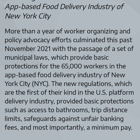
App-based Food Delivery Industry of
New York City
More than a year of worker organizing and
policy advocacy efforts culminated this past
November 2021 with the passage of a set of
municipal laws, which provide basic
protections for the 65,000 workers in the
app-based food delivery industry of New
York City (NYC). The new regulations, which
are the first of their kind in the U.S. platform
delivery industry, provided basic protections
such as access to bathrooms, trip distance
limits, safeguards against unfair banking
fees, and most importantly, a minimum pay.