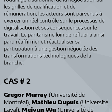
les grilles de qualification et de
rémunération, les acteurs sont parvenus à
exercer un réel contrôle sur le processus de
digitalisation et ses conséquences sur le
travail. Le paritarisme loin de refluer a ainsi
paru réaffirmer et réactualiser sa
participation à une gestion négociée des
transformations technologiques de la
branche.
CAS # 2
Gregor Murray
(Université de
Montréal),
Mathieu Dupuis
(Université
Laval),
Meiyun Wu
(Université de