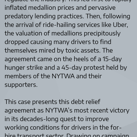
inflated medallion prices and pervasive
predatory lending practices. Then, following
the arrival of ride-hailing services like Uber,
the valuation of medallions precipitously
dropped causing many drivers to find
themselves mired by toxic assets. The
agreement came on the heels of a 15-day
hunger strike and a 45-day protest held by
members of the NYTWA and their
supporters.
This case presents this debt relief
agreement as NYTWA’s most recent victory
in its decades-long quest to improve
working conditions for drivers in the for-
hire transport sector. Drawing on campaign