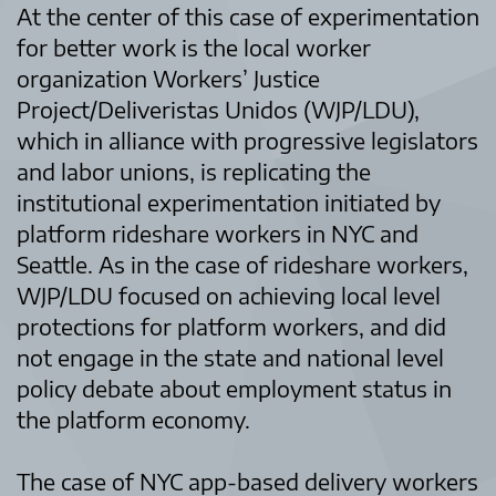
At the center of this case of experimentation
for better work is the local worker
organization Workers’ Justice
Project/Deliveristas Unidos (WJP/LDU),
which in alliance with progressive legislators
and labor unions, is replicating the
institutional experimentation initiated by
platform rideshare workers in NYC and
Seattle. As in the case of rideshare workers,
WJP/LDU focused on achieving local level
protections for platform workers, and did
not engage in the state and national level
policy debate about employment status in
the platform economy.
The case of NYC app-based delivery workers