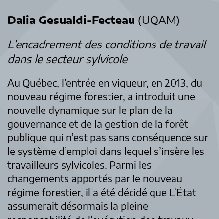
Dalia Gesualdi-Fecteau
(UQAM)
L’encadrement des conditions de travail
dans le secteur sylvicole
Au Québec, l’entrée en vigueur, en 2013, du
nouveau régime forestier, a introduit une
nouvelle dynamique sur le plan de la
gouvernance et de la gestion de la forêt
publique qui n’est pas sans conséquence sur
le système d’emploi dans lequel s’insère les
travailleurs sylvicoles. Parmi les
changements apportés par le nouveau
régime forestier, il a été décidé que L’État
assumerait désormais la pleine