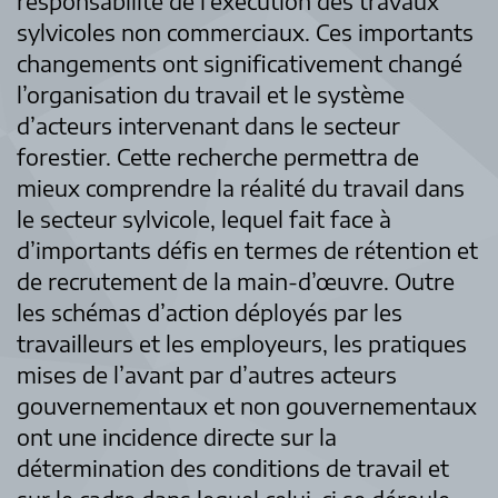
responsabilité de l’exécution des travaux
sylvicoles non commerciaux. Ces importants
changements ont significativement changé
l’organisation du travail et le système
d’acteurs intervenant dans le secteur
forestier. Cette recherche permettra de
mieux comprendre la réalité du travail dans
le secteur sylvicole, lequel fait face à
d’importants défis en termes de rétention et
de recrutement de la main-d’œuvre. Outre
les schémas d’action déployés par les
travailleurs et les employeurs, les pratiques
mises de l’avant par d’autres acteurs
gouvernementaux et non gouvernementaux
ont une incidence directe sur la
détermination des conditions de travail et