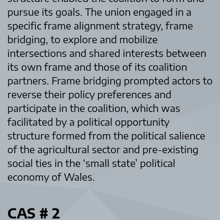
pursue its goals. The union engaged in a
specific frame alignment strategy, frame
bridging, to explore and mobilize
intersections and shared interests between
its own frame and those of its coalition
partners. Frame bridging prompted actors to
reverse their policy preferences and
participate in the coalition, which was
facilitated by a political opportunity
structure formed from the political salience
of the agricultural sector and pre-existing
social ties in the ‘small state’ political
economy of Wales.
CAS # 2