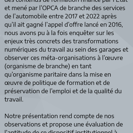
et mené par l’OPCA de branche des services
de l’automobile entre 2017 et 2022 après
qu’il ait gagné l’appel d’offre lancé en 2016,
nous avons pu à la fois enquêter sur les
enjeux très concrets des transformations
numériques du travail au sein des garages et
observer ces méta-organisations à l’œuvre
(organisme de branche) en tant
qu’organisme paritaire dans la mise en
œuvre de politique de formation et de
préservation de l’emploi et de la qualité du
travail.
Notre présentation rend compte de nos
observations et propose une évaluation de
l’aptitude de ce dispositif institutionnel à