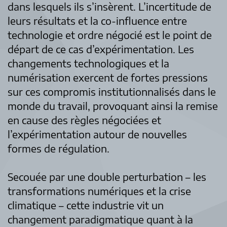
dans lesquels ils s’insèrent. L’incertitude de
leurs résultats et la co-influence entre
technologie et ordre négocié est le point de
départ de ce cas d’expérimentation. Les
changements technologiques et la
numérisation exercent de fortes pressions
sur ces compromis institutionnalisés dans le
monde du travail, provoquant ainsi la remise
en cause des règles négociées et
l’expérimentation autour de nouvelles
formes de régulation.
Secouée par une double perturbation – les
transformations numériques et la crise
climatique – cette industrie vit un
changement paradigmatique quant à la