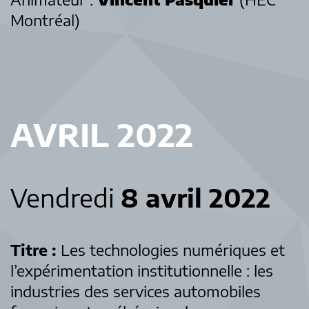
Montréal)
AVRIL 2022
Vendredi
8 avril 2022
Titre :
Les technologies numériques et
l’expérimentation institutionnelle : les
industries des services automobiles