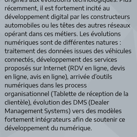
récemment, il est fortement incité au
développement digital par les constructeurs
automobiles ou les têtes des autres réseaux
opérant dans ces métiers. Les évolutions
numériques sont de différentes natures :
traitement des données issues des véhicules
connectés, développement des services
proposés sur Internet (RDV en ligne, devis
en ligne, avis en ligne), arrivée d’outils
numériques dans les process
organisationnel (Tablette de réception de la
clientèle), évolution des DMS (Dealer
Management Systems) vers des modèles
fortement intégrateurs afin de soutenir ce
développement du numérique.