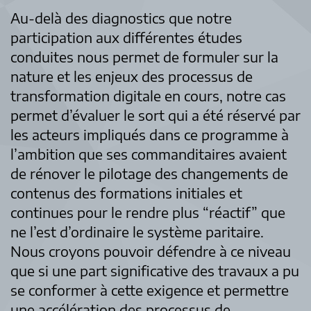
Au-delà des diagnostics que notre
participation aux différentes études
conduites nous permet de formuler sur la
nature et les enjeux des processus de
transformation digitale en cours, notre cas
permet d’évaluer le sort qui a été réservé par
les acteurs impliqués dans ce programme à
l’ambition que ses commanditaires avaient
de rénover le pilotage des changements de
contenus des formations initiales et
continues pour le rendre plus “réactif” que
ne l’est d’ordinaire le système paritaire.
Nous croyons pouvoir défendre à ce niveau
que si une part significative des travaux a pu
se conformer à cette exigence et permettre
une accélération des processus de