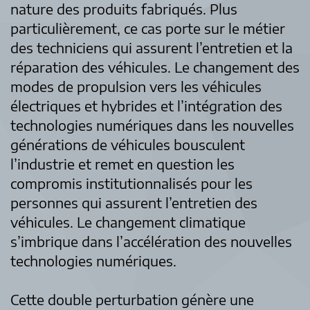
nature des produits fabriqués. Plus
particulièrement, ce cas porte sur le métier
des techniciens qui assurent l’entretien et la
réparation des véhicules. Le changement des
modes de propulsion vers les véhicules
électriques et hybrides et l’intégration des
technologies numériques dans les nouvelles
générations de véhicules bousculent
l’industrie et remet en question les
compromis institutionnalisés pour les
personnes qui assurent l’entretien des
véhicules. Le changement climatique
s’imbrique dans l’accélération des nouvelles
technologies numériques.
Cette double perturbation génère une