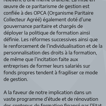
œuvre de ce paritarisme de gestion est
confiée à des OPCA (Organisme Paritaire
Collecteur Agréé) également doté d’une
gouvernance paritaire et chargés de
déployer la politique de formation ainsi
définie. Les réformes successives ainsi que
le renforcement de l’individualisation et de la
personnalisation des droits à la formation,
de même que l’incitation faite aux
entreprises de former leurs salariés sur
fonds propres tendent à fragiliser ce mode
de gestion.
A la faveur de notre implication dans un
vaste programme d’étude et de rénovation
des contenus de formation financé par l’Etat