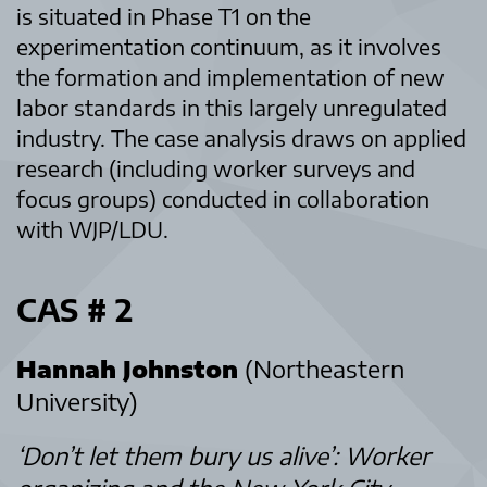
is situated in Phase T1 on the
experimentation continuum, as it involves
the formation and implementation of new
labor standards in this largely unregulated
industry. The case analysis draws on applied
research (including worker surveys and
focus groups) conducted in collaboration
with WJP/LDU.
CAS # 2
Hannah Johnston
(Northeastern
University)
‘Don’t let them bury us alive’: Worker