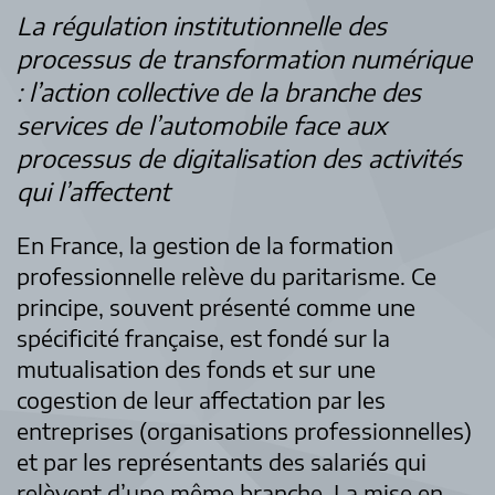
La régulation institutionnelle des
processus de transformation numérique
: l’action collective de la branche des
services de l’automobile face aux
processus de digitalisation des activités
qui l’affectent
En France, la gestion de la formation
professionnelle relève du paritarisme. Ce
principe, souvent présenté comme une
spécificité française, est fondé sur la
mutualisation des fonds et sur une
cogestion de leur affectation par les
entreprises (organisations professionnelles)
et par les représentants des salariés qui
relèvent d’une même branche. La mise en