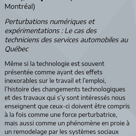
Montréal)
Perturbations numériques et
expérimentations : Le cas des
techniciens des services automobiles au
Québec
Même si la technologie est souvent
présentée comme ayant des effets
inexorables sur le travail et l’emploi,
l’histoire des changements technologiques
et des travaux qui s’y sont intéressés nous
enseignent que ceux-ci doivent être compris
à la fois comme une force perturbatrice,
mais aussi comme un phénomène en proie à
un remodelage par les systèmes sociaux