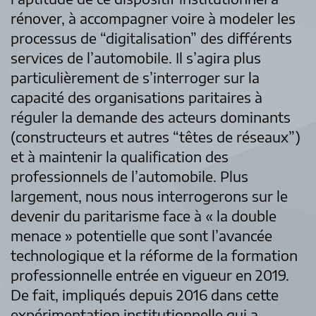
rénover, à accompagner voire à modeler les
processus de “digitalisation” des différents
services de l’automobile. Il s’agira plus
particulièrement de s’interroger sur la
capacité des organisations paritaires à
réguler la demande des acteurs dominants
(constructeurs et autres “têtes de réseaux”)
et à maintenir la qualification des
professionnels de l’automobile. Plus
largement, nous nous interrogerons sur le
devenir du paritarisme face à « la double
menace » potentielle que sont l’avancée
technologique et la réforme de la formation
professionnelle entrée en vigueur en 2019.
De fait, impliqués depuis 2016 dans cette
expérimentation institutionnelle qui a