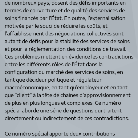
de nombreux pays, posent des défis importants en
termes de couverture et de qualité des services de
soins financés par l’État. En outre, l’externalisation,
motivée par le souci de réduire les coûts, et
l’affaiblissement des négociations collectives sont
autant de défis pour la stabilité des services de soins
et pour la réglementation des conditions de travail.
Ces problèmes mettent en évidence les contradictions
entre les différents rôles de l’État dans la
configuration du marché des services de soins, en
tant que décideur politique et régulateur
macroéconomique, en tant qu’employeur et en tant
que “client” à la tête de chaînes d’approvisionnement
de plus en plus longues et complexes. Ce numéro
spécial aborde une série de questions qui traitent
directement ou indirectement de ces contradictions.
Ce numéro spécial apporte deux contributions