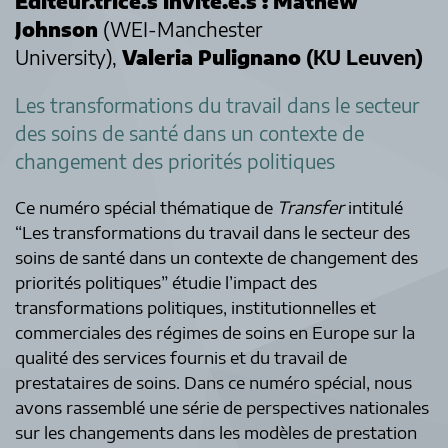
Éditeur.trice.s invité.e.s :
Mathew
Johnson
(WEI-Manchester
University),
Valeria Pulignano
(KU Leuven)
Les transformations du travail dans le secteur
des soins de santé dans un contexte de
changement des priorités politiques
Ce numéro spécial thématique de
Transfer
intitulé
“Les transformations du travail dans le secteur des
soins de santé dans un contexte de changement des
priorités politiques” étudie l’impact des
transformations politiques, institutionnelles et
commerciales des régimes de soins en Europe sur la
qualité des services fournis et du travail de
prestataires de soins. Dans ce numéro spécial, nous
avons rassemblé une série de perspectives nationales
sur les changements dans les modèles de prestation