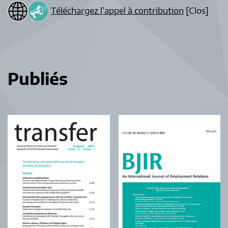
Téléchargez l’appel à contribution
[Clos]
Publiés