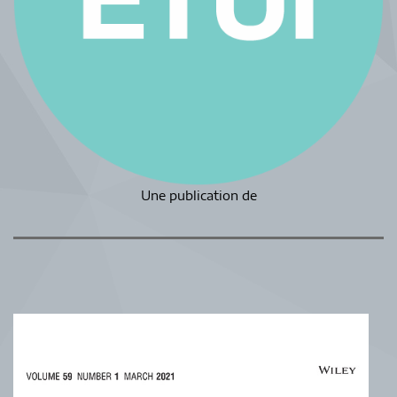
Une publication de