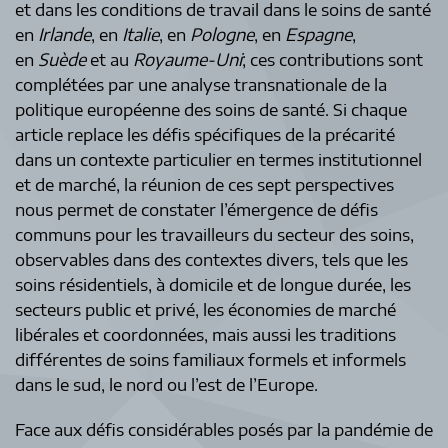
et dans les conditions de travail dans le soins de santé
en
Irlande
, en
Italie
, en
Pologne
, en
Espagne
,
en
Suède
et au
Royaume-Uni
; ces contributions sont
complétées par une analyse transnationale de la
politique européenne des soins de santé. Si chaque
article replace les défis spécifiques de la précarité
dans un contexte particulier en termes institutionnel
et de marché, la réunion de ces sept perspectives
nous permet de constater l’émergence de défis
communs pour les travailleurs du secteur des soins,
observables dans des contextes divers, tels que les
soins résidentiels, à domicile et de longue durée, les
secteurs public et privé, les économies de marché
libérales et coordonnées, mais aussi les traditions
différentes de soins familiaux formels et informels
dans le sud, le nord ou l’est de l’Europe.
Face aux défis considérables posés par la pandémie de