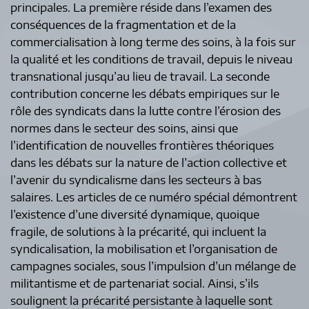
principales. La première réside dans l’examen des
conséquences de la fragmentation et de la
commercialisation à long terme des soins, à la fois sur
la qualité et les conditions de travail, depuis le niveau
transnational jusqu’au lieu de travail. La seconde
contribution concerne les débats empiriques sur le
rôle des syndicats dans la lutte contre l’érosion des
normes dans le secteur des soins, ainsi que
l’identification de nouvelles frontières théoriques
dans les débats sur la nature de l’action collective et
l’avenir du syndicalisme dans les secteurs à bas
salaires. Les articles de ce numéro spécial démontrent
l’existence d’une diversité dynamique, quoique
fragile, de solutions à la précarité, qui incluent la
syndicalisation, la mobilisation et l’organisation de
campagnes sociales, sous l’impulsion d’un mélange de
militantisme et de partenariat social. Ainsi, s’ils
soulignent la précarité persistante à laquelle sont