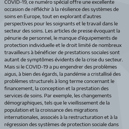
COVID-19, ce numéro spécial offre une excellente
occasion de réfléchir à la résilience des systèmes de
soins en Europe, tout en explorant d’autres
perspectives pour les soignants et le travail dans le
secteur des soins. Les articles de presse évoquant la
pénurie de personnel, le manque d’équipements de
protection individuelle et le droit limité de nombreux
travailleurs à bénéficier de prestations sociales sont
autant de symptômes évidents de la crise du secteur.
Mais si le COVID-19 a pu engendrer des problèmes
aigus, à bien des égards, la pandémie a cristallisé des
problèmes structurels à long terme concernant le
financement, la conception et la prestation des
services de soins. Par exemple, les changements
démographiques, tels que le vieillissement de la
population et la croissance des migrations
internationales, associés à la restructuration et à la
régression des systèmes de protection sociale dans