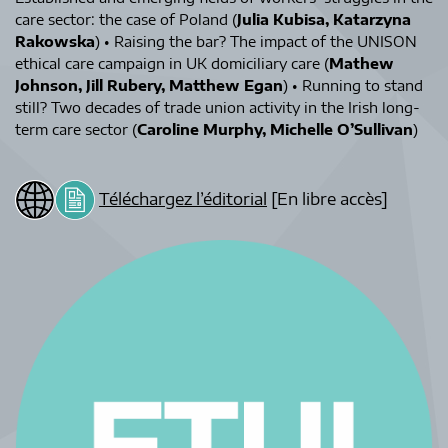
care sector: the case of Poland (
Julia Kubisa, Katarzyna
Rakowska
) • Raising the bar? The impact of the UNISON
ethical care campaign in UK domiciliary care (
Mathew
Johnson, Jill Rubery, Matthew Egan
) • Running to stand
still? Two decades of trade union activity in the Irish long-
term care sector (
Caroline Murphy, Michelle O’Sullivan
)
Téléchargez l’éditorial
[En libre accès]