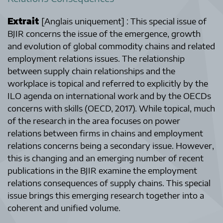
Extrait
[Anglais uniquement] : This special issue of
BJIR concerns the issue of the emergence, growth
and evolution of global commodity chains and related
employment relations issues. The relationship
between supply chain relationships and the
workplace is topical and referred to explicitly by the
ILO agenda on international work and by the OECDs
concerns with skills (OECD, 2017). While topical, much
of the research in the area focuses on power
relations between firms in chains and employment
relations concerns being a secondary issue. However,
this is changing and an emerging number of recent
publications in the BJIR examine the employment
relations consequences of supply chains. This special
issue brings this emerging research together into a
coherent and unified volume.