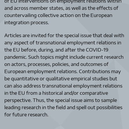
of EU interventions on employment relations within
and across member states, as well as the effects of
countervailing collective action on the European
integration process.
Articles are invited for the special issue that deal with
any aspect of transnational employment relations in
the EU before, during, and after the COVID-19
pandemic. Such topics might include current research
on actors, processes, policies, and outcomes of
European employment relations. Contributions may
be quantitative or qualitative empirical studies but
can also address transnational employment relations
in the EU from a historical and/or comparative
perspective. Thus, the special issue aims to sample
leading research in the field and spell out possibilities
for future research.