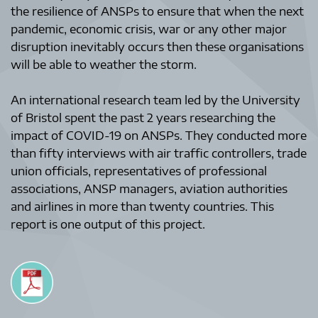
the resilience of ANSPs to ensure that when the next
pandemic, economic crisis, war or any other major
disruption inevitably occurs then these organisations
will be able to weather the storm.
An international research team led by the University
of Bristol spent the past 2 years researching the
impact of COVID-19 on ANSPs. They conducted more
than fifty interviews with air traffic controllers, trade
union officials, representatives of professional
associations, ANSP managers, aviation authorities
and airlines in more than twenty countries. This
report is one output of this project.