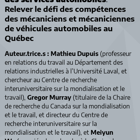
Relever le défi des compétences
des mécaniciens et mécaniciennes
de véhicules automobiles au
Québec
Auteur.trice.s :
Mathieu Dupuis
(professeur
en relations du travail au Département des
relations industrielles à l’Université Laval, et
chercheur au Centre de recherche
interuniversitaire sur la mondialisation et le
travail),
Gregor Murray
(titulaire de la Chaire
de recherche du Canada sur la mondialisation
et le travail, et directeur du Centre de
recherche interuniversitaire sur la
mondialisation et le travail), et
Meiyun