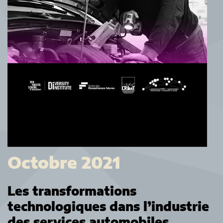
Octobre 2021
Les transformations
technologiques dans l’industrie
des services automobiles
.