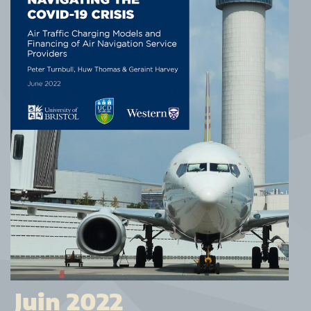
Juin 2022