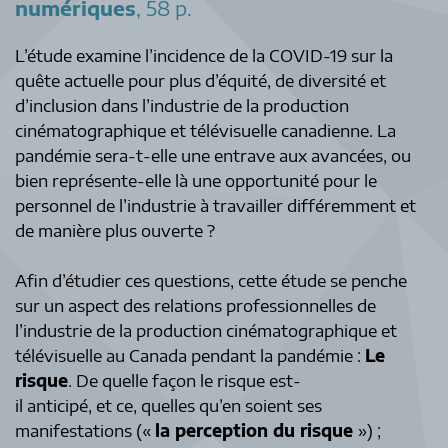
numériques
, 58 p.
L’étude examine l’incidence de la COVID-19 sur la
quête actuelle pour plus d’équité, de diversité et
d’inclusion dans l’industrie de la production
cinématographique et télévisuelle canadienne. La
pandémie sera-t-elle une entrave aux avancées, ou
bien représente-elle là une opportunité pour le
personnel de l’industrie à travailler différemment et
de manière plus ouverte ?
Afin d’étudier ces questions, cette étude se penche
sur un aspect des relations professionnelles de
l’industrie de la production cinématographique et
télévisuelle au Canada pendant la pandémie :
Le
risque
. De quelle façon le risque est-
il anticipé, et ce, quelles qu’en soient ses
manifestations («
la perception du risque
») ;