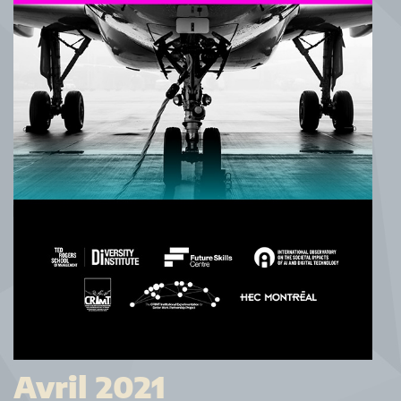
Avril 2021