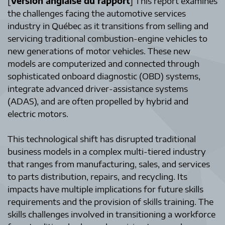
[
Version anglaise du rapport
] This report examines
the challenges facing the automotive services
industry in Québec as it transitions from selling and
servicing traditional combustion-engine vehicles to
new generations of motor vehicles. These new
models are computerized and connected through
sophisticated onboard diagnostic (OBD) systems,
integrate advanced driver-assistance systems
(ADAS), and are often propelled by hybrid and
electric motors.
This technological shift has disrupted traditional
business models in a complex multi-tiered industry
that ranges from manufacturing, sales, and services
to parts distribution, repairs, and recycling. Its
impacts have multiple implications for future skills
requirements and the provision of skills training. The
skills challenges involved in transitioning a workforce