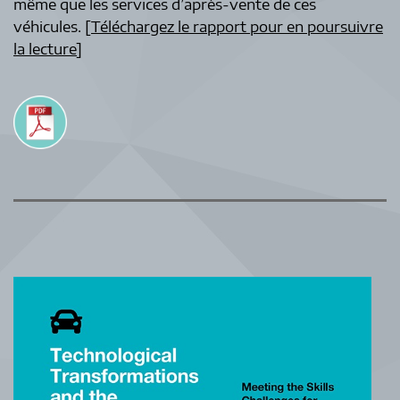
même que les services d’après-vente de ces
véhicules. [
Téléchargez le rapport pour en poursuivre
la lecture
]