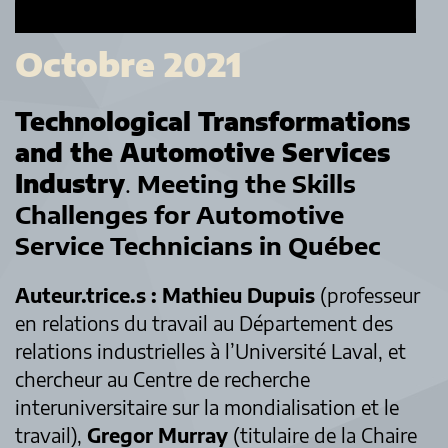
Octobre 2021
Technological Transformations
and the Automotive Services
Industry
.
Meeting the Skills
Challenges for Automotive
Service Technicians
in Québec
Auteur.trice.s :
Mathieu Dupuis
(professeur
en relations du travail au Département des
relations industrielles à l’Université Laval, et
chercheur au Centre de recherche
interuniversitaire sur la mondialisation et le
travail),
Gregor Murray
(titulaire de la Chaire