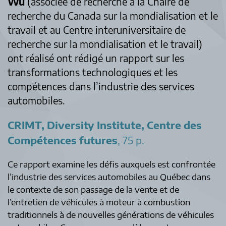
Wu
(associée de recherche à la Chaire de
recherche du Canada sur la mondialisation et le
travail et au Centre interuniversitaire de
recherche sur la mondialisation et le travail)
ont réalisé ont rédigé un rapport sur les
transformations technologiques et les
compétences dans l’industrie des services
automobiles.
CRIMT, Diversity Institute, Centre des
Compétences futures
, 75 p.
Ce rapport examine les défis auxquels est confrontée
l’industrie des services automobiles au Québec dans
le contexte de son passage de la vente et de
l’entretien de véhicules à moteur à combustion
traditionnels à de nouvelles générations de véhicules