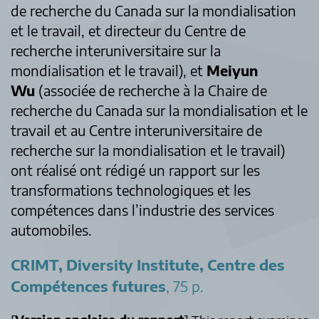
de recherche du Canada sur la mondialisation
et le travail, et directeur du Centre de
recherche interuniversitaire sur la
mondialisation et le travail), et
Meiyun
Wu
(associée de recherche à la Chaire de
recherche du Canada sur la mondialisation et le
travail et au Centre interuniversitaire de
recherche sur la mondialisation et le travail)
ont réalisé ont rédigé un rapport sur les
transformations technologiques et les
compétences dans l’industrie des services
automobiles.
CRIMT, Diversity Institute, Centre des
Compétences futures
, 75 p.