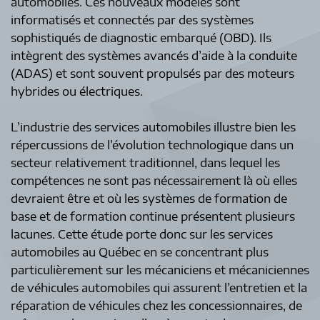
automobiles. Ces nouveaux modèles sont
informatisés et connectés par des systèmes
sophistiqués de diagnostic embarqué (OBD). Ils
intègrent des systèmes avancés d’aide à la conduite
(ADAS) et sont souvent propulsés par des moteurs
hybrides ou électriques.
L’industrie des services automobiles illustre bien les
répercussions de l’évolution technologique dans un
secteur relativement traditionnel, dans lequel les
compétences ne sont pas nécessairement là où elles
devraient être et où les systèmes de formation de
base et de formation continue présentent plusieurs
lacunes. Cette étude porte donc sur les services
automobiles au Québec en se concentrant plus
particulièrement sur les mécaniciens et mécaniciennes
de véhicules automobiles qui assurent l’entretien et la
réparation de véhicules chez les concessionnaires, de