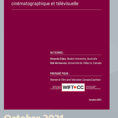
Octobre 2021