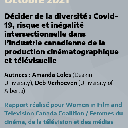
Décider de la diversité : Covid-
19, risque et inégalité
intersectionnelle dans
l’industrie canadienne de la
production cinématographique
et télévisuelle
Autrices :
Amanda Coles
(Deakin
University),
Deb Verhoeven
(University of
Alberta)
Rapport réalisé pour Women in Film and
Television Canada Coalition / Femmes du
cinéma, de la télévision et des médias