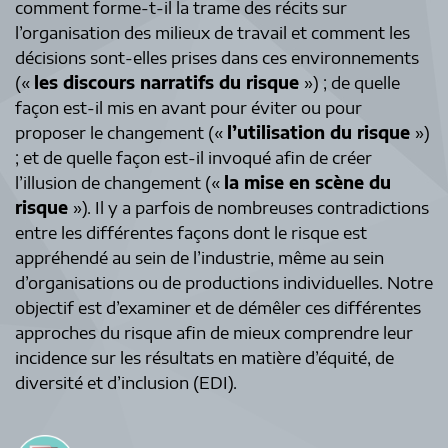
comment forme-t-il la trame des récits sur
l’organisation des milieux de travail et comment les
décisions sont-elles prises dans ces environnements
(«
les discours narratifs du risque
») ; de quelle
façon est-il mis en avant pour éviter ou pour
proposer le changement («
l’utilisation du risque
»)
; et de quelle façon est-il invoqué afin de créer
l’illusion de changement («
la mise en scène du
risque
»). Il y a parfois de nombreuses contradictions
entre les différentes façons dont le risque est
appréhendé au sein de l’industrie, même au sein
d’organisations ou de productions individuelles. Notre
objectif est d’examiner et de démêler ces différentes
approches du risque afin de mieux comprendre leur
incidence sur les résultats en matière d’équité, de
diversité et d’inclusion (EDI).