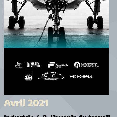
Avril 2021