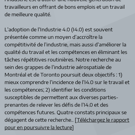
travailleurs en offrant de bons emplois et un travail
de meilleure qualité.
L’adoption de l’Industrie 4.0 (I4.0) est souvent
présentée comme un moyen d’accroître la
compétitivité de l’industrie, mais aussi d’améliorer la
qualité du travail et les compétences en éliminant les
tâches répétitives routinières. Notre recherche au
sein des grappes de l’industrie aérospatiale de
Montréal et de Toronto poursuit deux objectifs : 1)
mieux comprendre l’incidence de l’I4.0 sur le travail et
les compétences; 2) identifier les conditions
susceptibles de permettent aux diverses parties-
prenantes de relever les défis de l’I4.0 et des
compétences futures. Quatre constats principaux se
dégagent de cette recherche.. [
T
éléchargez le rapport
pour en poursuivre la lecture
]