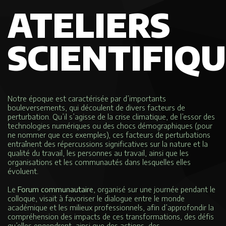
ATELIERS
SCIENTIFIQ
Notre époque est caractérisée par d’importants
bouleversements, qui découlent de divers facteurs de
perturbation. Qu’il s’agisse de la crise climatique, de l’essor des
technologies numériques ou des chocs démographiques (pour
ne nommer que ces exemples), ces facteurs de perturbations
entraînent des répercussions significatives sur la nature et la
qualité du travail, les personnes au travail, ainsi que les
organisations et les communautés dans lesquelles elles
évoluent.
Le
Forum communautaire
, organisé sur une journée pendant le
colloque, visait à favoriser le dialogue entre le monde
académique et les milieux professionnels, afin d’approfondir la
compréhension des impacts de ces transformations, des défis
qu’elles engendrent, ainsi que des actions, des