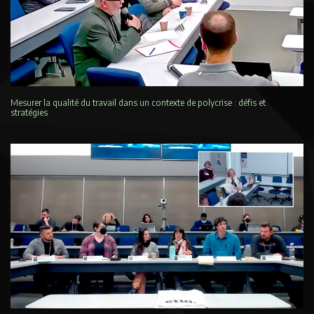
Mesurer la qualité du travail dans un contexte de polycrise : défis et
stratégies