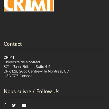
Contact
CRIMT
Université de Montréal
3744 Jean-Brillant, Suite 411
CP 6128, Succ Centre-ville Montréal, QC
H3C 3J7, Canada
Nous suivre / Follow Us