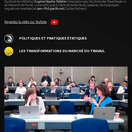
(Syndicat des Métallos),
Eugénie Depatie-Pelletier
(Association pour les Droits des Travailleuses-rs
de Maison et de Ferme, Université Laval & Chaire de recherche du Canada sur les dynamiques
migratoires mondiales) et
Jean-Philippe Brunet
(Galileo Partners)
Regardez la vidéo sur YouTube
POLITIQUES ET PRATIQUES ÉTATIQUES
LES TRANSFORMATIONS DU MARCHÉ DU TRAVAIL