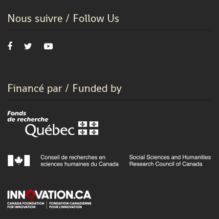
Nous suivre / Follow Us
Financé par / Funded by