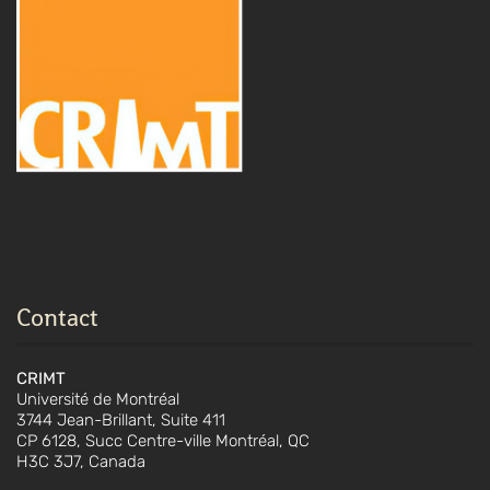
Contact
CRIMT
Université de Montréal
3744 Jean-Brillant, Suite 411
CP 6128, Succ Centre-ville Montréal, QC
H3C 3J7, Canada