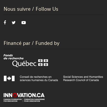
Nous suivre / Follow Us
Financé par / Funded by