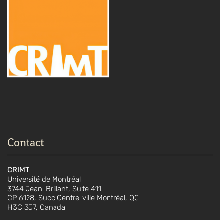
Contact
CRIMT
Université de Montréal
3744 Jean-Brillant, Suite 411
CP 6128, Succ Centre-ville Montréal, QC
H3C 3J7, Canada