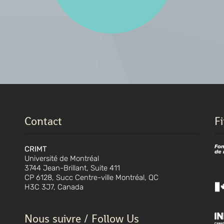
Contact
F
CRIMT
Université de Montréal
3744 Jean-Brillant, Suite 411
CP 6128, Succ Centre-ville Montréal, QC
H3C 3J7, Canada
Nous suivre / Follow Us