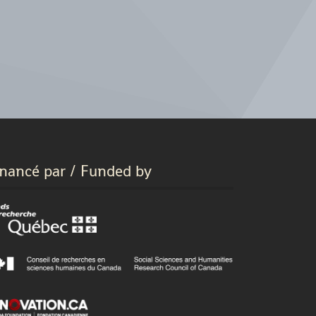
inancé par / Funded by