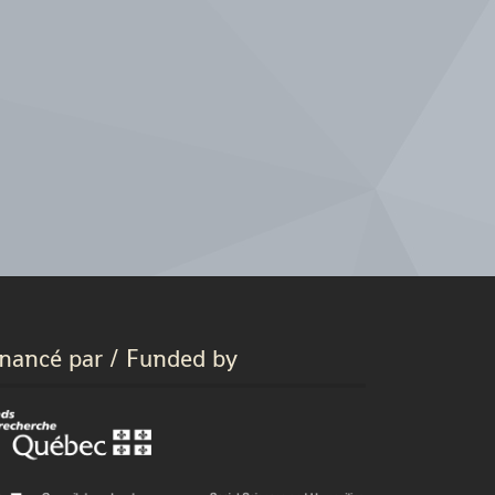
inancé par / Funded by