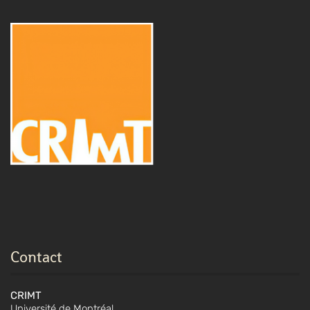
Contact
CRIMT
Université de Montréal