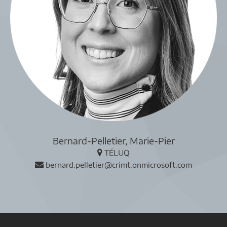
Bernard-Pelletier, Marie-Pier
TÉLUQ
bernard.pelletier@crimt.onmicrosoft.com