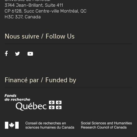
3744 Jean-Brillant, Suite 411
CP 6128, Succ Centre-ville Montréal, QC
H3C 3J7, Canada
Nous suivre / Follow Us
Financé par / Funded by