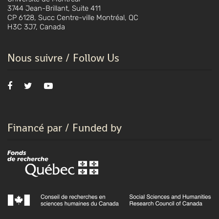
3744 Jean-Brillant, Suite 411
CP 6128, Succ Centre-ville Montréal, QC
H3C 3J7, Canada
Nous suivre / Follow Us
Financé par / Funded by