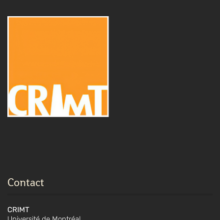
Contact
CRIMT
Université de Montréal