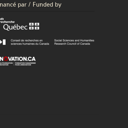
inancé par / Funded by