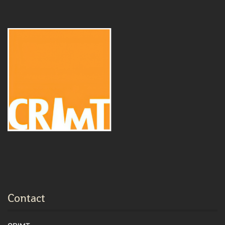
Contact