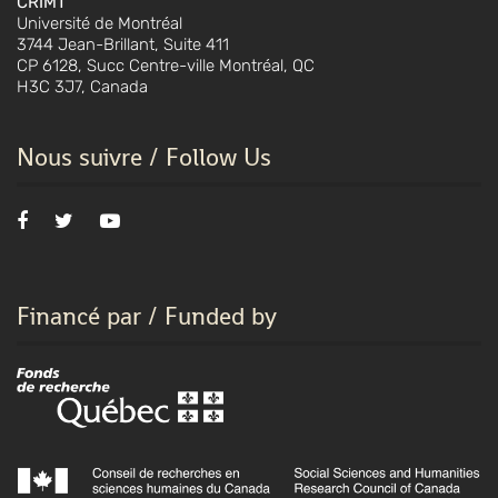
CRIMT
Université de Montréal
3744 Jean-Brillant, Suite 411
CP 6128, Succ Centre-ville Montréal, QC
H3C 3J7, Canada
Nous suivre / Follow Us
Financé par / Funded by