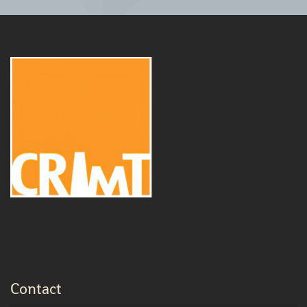
Contact