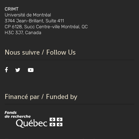
CRIMT
Université de Montréal
3744 Jean-Brillant, Suite 411
CP 6128, Succ Centre-ville Montréal, QC
H3C 3J7, Canada
Nous suivre / Follow Us
Financé par / Funded by