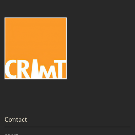
Contact