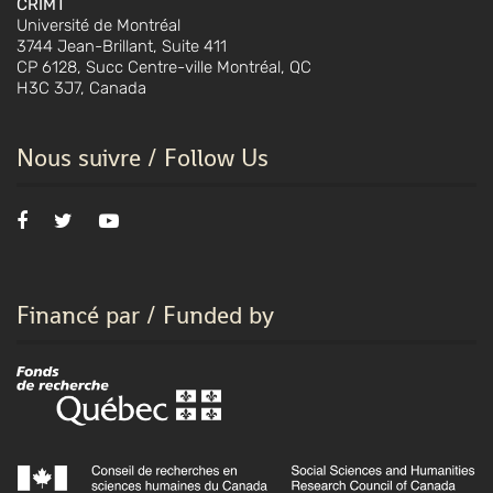
CRIMT
Université de Montréal
3744 Jean-Brillant, Suite 411
CP 6128, Succ Centre-ville Montréal, QC
H3C 3J7, Canada
Nous suivre / Follow Us
Financé par / Funded by