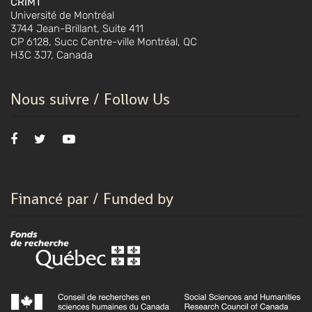
CRIMT
Université de Montréal
3744 Jean-Brillant, Suite 411
CP 6128, Succ Centre-ville Montréal, QC
H3C 3J7, Canada
Nous suivre / Follow Us
Financé par / Funded by