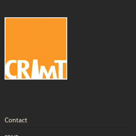
Contact