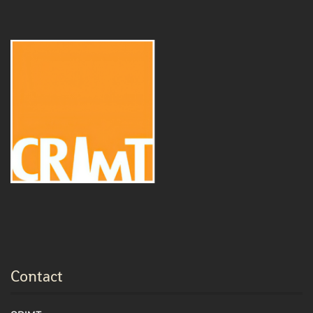
Contact