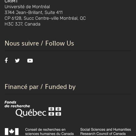
CRIMT
Université de Montréal
3744 Jean-Brillant, Suite 411
CP 6128, Succ Centre-ville Montréal, QC
H3C 3J7, Canada
Nous suivre / Follow Us
Financé par / Funded by