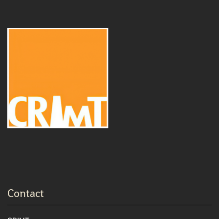
Contact