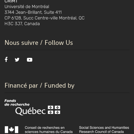
CRIMT
Université de Montréal
3744 Jean-Brillant, Suite 411
CP 6128, Succ Centre-ville Montréal, QC
H3C 3J7, Canada
Nous suivre / Follow Us
Financé par / Funded by