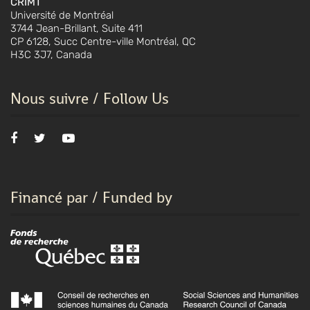
CRIMT
Université de Montréal
3744 Jean-Brillant, Suite 411
CP 6128, Succ Centre-ville Montréal, QC
H3C 3J7, Canada
Nous suivre / Follow Us
Financé par / Funded by