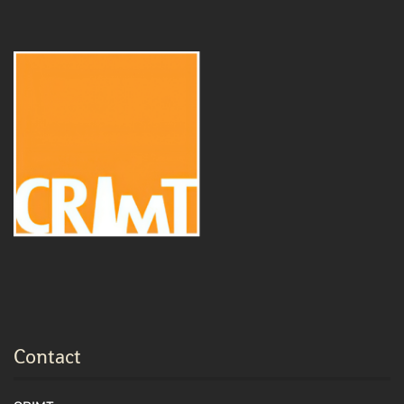
Contact