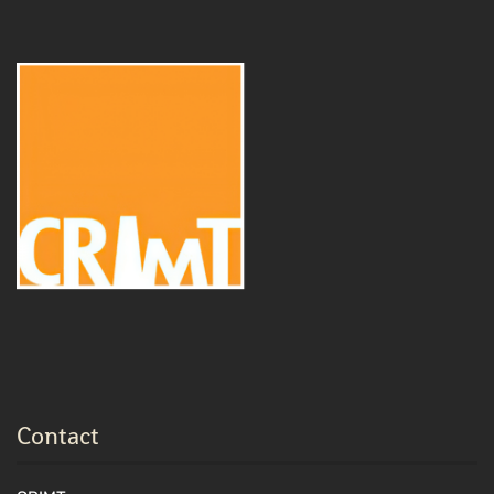
Contact