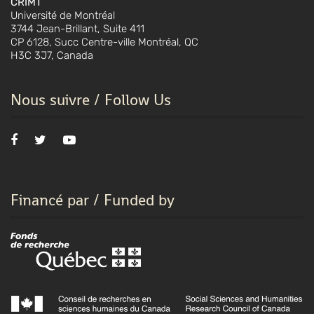
CRIMT
Université de Montréal
3744 Jean-Brillant, Suite 411
CP 6128, Succ Centre-ville Montréal, QC
H3C 3J7, Canada
Nous suivre / Follow Us
Financé par / Funded by