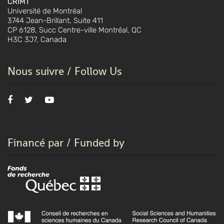
CRIMT
Université de Montréal
3744 Jean-Brillant, Suite 411
CP 6128, Succ Centre-ville Montréal, QC
H3C 3J7, Canada
Nous suivre / Follow Us
Financé par / Funded by