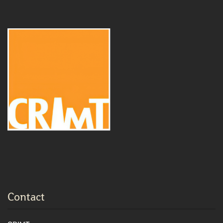
Contact