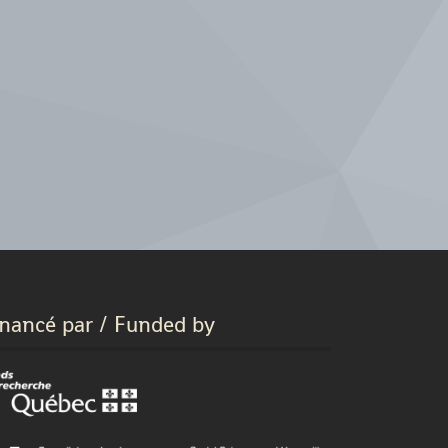
inancé par / Funded by