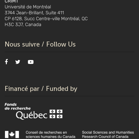
CRIMT
Université de Montréal
3744 Jean-Brillant, Suite 411
CP 6128, Succ Centre-ville Montréal, QC
H3C 3J7, Canada
Nous suivre / Follow Us
Financé par / Funded by