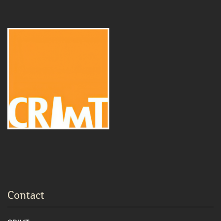
Contact