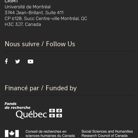
CRIMT
Université de Montréal
3744 Jean-Brillant, Suite 411
CP 6128, Succ Centre-ville Montréal, QC
H3C 3J7, Canada
Nous suivre / Follow Us
Financé par / Funded by