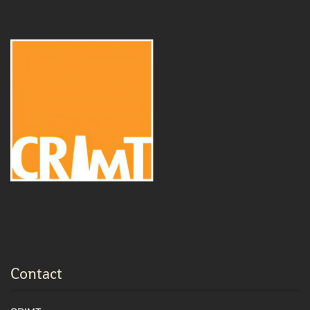
Contact