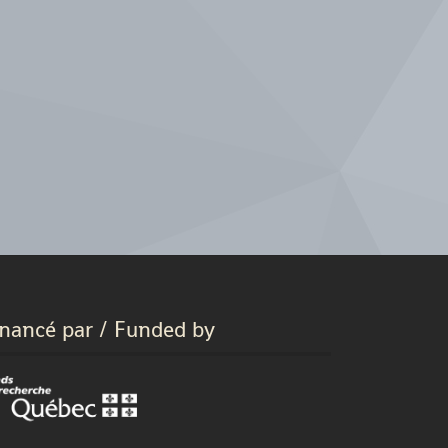
inancé par / Funded by