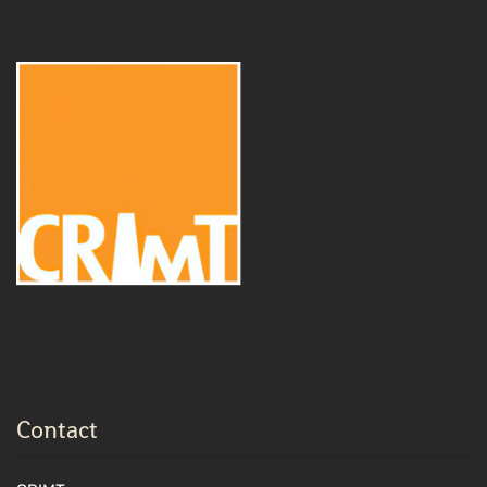
Contact