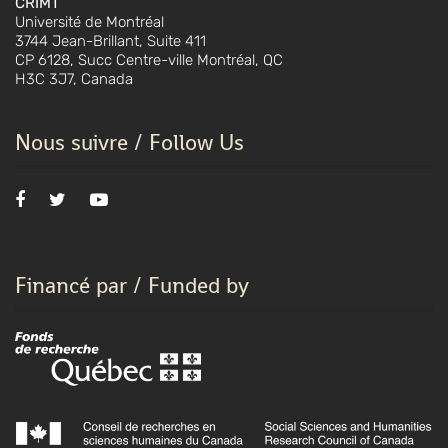
CRIMT
Université de Montréal
3744 Jean-Brillant, Suite 411
CP 6128, Succ Centre-ville Montréal, QC
H3C 3J7, Canada
Nous suivre / Follow Us
Financé par / Funded by