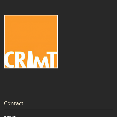
Contact