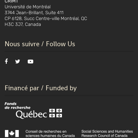
CRIMT
Université de Montréal
3744 Jean-Brillant, Suite 411
CP 6128, Succ Centre-ville Montréal, QC
H3C 3J7, Canada
Nous suivre / Follow Us
Financé par / Funded by