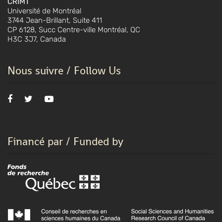
CRIMT
Université de Montréal
3744 Jean-Brillant, Suite 411
CP 6128, Succ Centre-ville Montréal, QC
H3C 3J7, Canada
Nous suivre / Follow Us
Financé par / Funded by