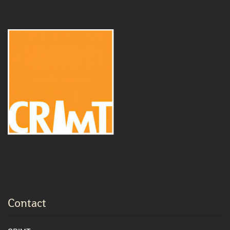
Contact