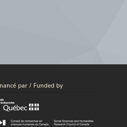
inancé par / Funded by