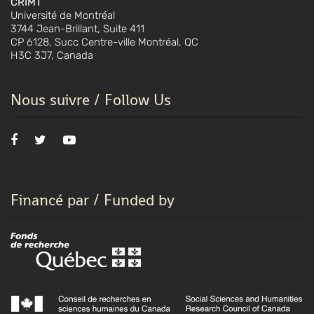
CRIMT
Université de Montréal
3744 Jean-Brillant, Suite 411
CP 6128, Succ Centre-ville Montréal, QC
H3C 3J7, Canada
Nous suivre / Follow Us
Financé par / Funded by