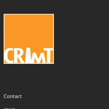
Contact