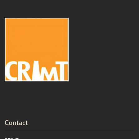
Contact