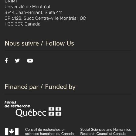
CRIMT
Université de Montréal
3744 Jean-Brillant, Suite 411
CP 6128, Succ Centre-ville Montréal, QC
H3C 3J7, Canada
Nous suivre / Follow Us
Financé par / Funded by