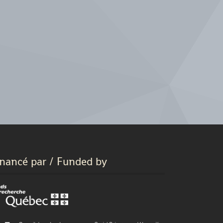
inancé par / Funded by