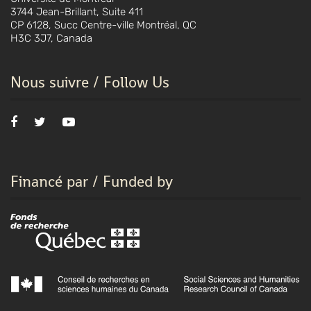
3744 Jean-Brillant, Suite 411
CP 6128, Succ Centre-ville Montréal, QC
H3C 3J7, Canada
Nous suivre / Follow Us
Financé par / Funded by