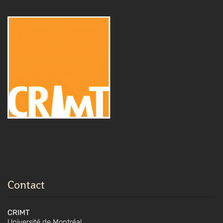
Contact
CRIMT
Université de Montréal