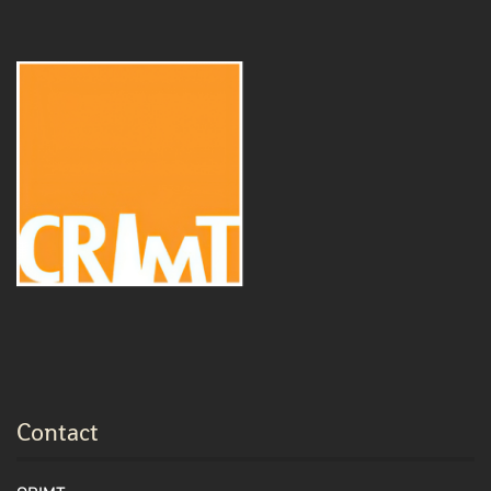
Contact