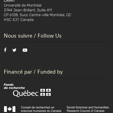
CRIMT
Université de Montréal
3744 Jean-Brillant, Suite 411
CP 6128, Succ Centre-ville Montréal, QC
H3C 3J7, Canada
Nous suivre / Follow Us
Financé par / Funded by