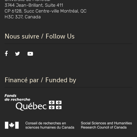
3744 Jean-Brillant, Suite 411
CP 6128, Succ Centre-ville Montréal, QC
H3C 3J7, Canada
Nous suivre / Follow Us
Financé par / Funded by