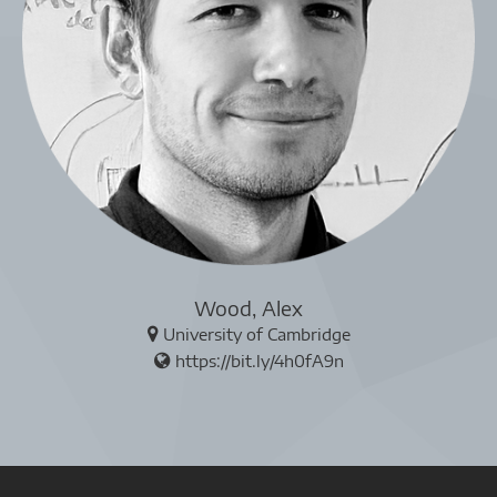
Wood, Alex
University of Cambridge
https://bit.ly/4h0fA9n