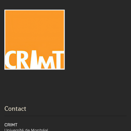
Contact
CRIMT
Université de Montréal