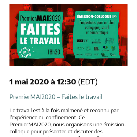
1 mai 2020 à 12:30
(EDT)
PremierMAI2020 – Faites le travail
Le travail est à la fois malmené et reconnu par
l’expérience du confinement. Ce
PremierMAI2020, nous organisons une émission-
colloque pour présenter et discuter des