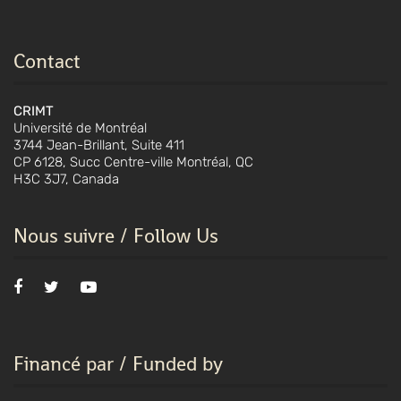
Contact
CRIMT
Université de Montréal
3744 Jean-Brillant, Suite 411
CP 6128, Succ Centre-ville Montréal, QC
H3C 3J7, Canada
Nous suivre / Follow Us
Financé par / Funded by