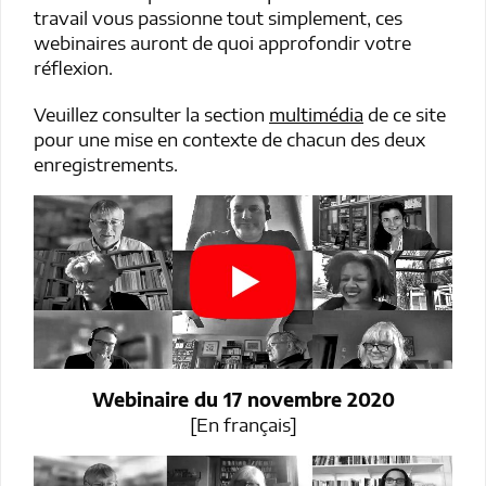
travail vous passionne tout simplement, ces
webinaires auront de quoi approfondir votre
réflexion.
Veuillez consulter la section
multimédia
de ce site
pour une mise en contexte de chacun des deux
enregistrements.
Webinaire du 17 novembre 2020
[En français]