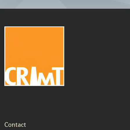
Contact