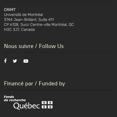
CRIMT
Université de Montréal
3744 Jean-Brillant, Suite 411
CP 6128, Succ Centre-ville Montréal, QC
H3C 3J7, Canada
Nous suivre / Follow Us
Financé par / Funded by