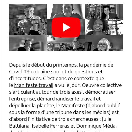
Depuis le début du printemps, la pandémie de
Covid-19 entraîne son lot de questions et
d’incertitudes. C’est dans ce contexte que
le
Manifeste travail
a vu le jour. Oeuvre collective
s’articulant autour de trois axes : démocratiser
l’entreprise, démarchandiser le travail et
dépolluer la planète, le Manifeste (d’abord publié
sous la forme d’une tribune dans les médias) est
d’abord l’initiative de trois chercheuses : Julie
Battilana, Isabelle Ferreras et Dominique Méda,