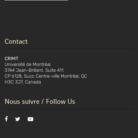
Contact
CRIMT
Université de Montréal
3744 Jean-Brillant, Suite 411
CP 6128, Succ Centre-ville Montréal, QC
H3C 3J7, Canada
Nous suivre / Follow Us