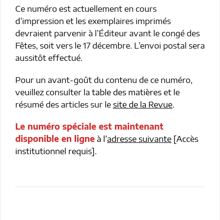
Ce numéro est actuellement en cours
d’impression et les exemplaires imprimés
devraient parvenir à l’Éditeur avant le congé des
Fêtes, soit vers le 17 décembre. L’envoi postal sera
aussitôt effectué.
Pour un avant-goût du contenu de ce numéro,
veuillez consulter la
table des matières
et le
résumé des articles sur le
site de la Revue
.
Le numéro spéciale est maintenant
disponible en ligne
à l’
adresse suivante
[Accès
institutionnel requis].