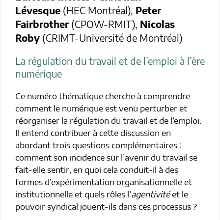
Lévesque
(HEC Montréal),
Peter
Fairbrother
(CPOW-RMIT),
Nicolas
Roby
(CRIMT-Université de Montréal)
La régulation du travail et de l’emploi à l’ère
numérique
Ce numéro thématique cherche à comprendre
comment le numérique est venu perturber et
réorganiser la régulation du travail et de l’emploi.
Il entend contribuer à cette discussion en
abordant trois questions complémentaires :
comment son incidence sur l’avenir du travail se
fait-elle sentir, en quoi cela conduit-il à des
formes d’expérimentation organisationnelle et
institutionnelle et quels rôles l’
agentivité
et le
pouvoir syndical jouent-ils dans ces processus ?