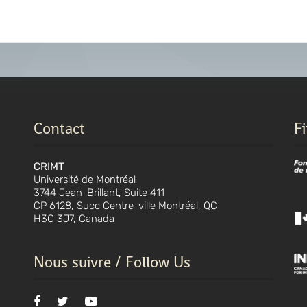
Contact
F
CRIMT
Université de Montréal
3744 Jean-Brillant, Suite 411
CP 6128, Succ Centre-ville Montréal, QC
H3C 3J7, Canada
Nous suivre / Follow Us