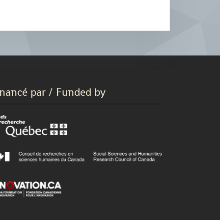
inancé par / Funded by