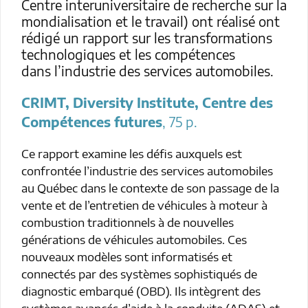
Centre interuniversitaire de recherche sur la
mondialisation et le travail) ont réalisé ont
rédigé un rapport sur les transformations
technologiques et les compétences
dans l’industrie des services automobiles.
CRIMT, Diversity Institute, Centre des
Compétences futures
, 75 p.
Ce rapport examine les défis auxquels est
confrontée l’industrie des services automobiles
au Québec dans le contexte de son passage de la
vente et de l’entretien de véhicules à moteur à
combustion traditionnels à de nouvelles
générations de véhicules automobiles. Ces
nouveaux modèles sont informatisés et
connectés par des systèmes sophistiqués de
diagnostic embarqué (OBD). Ils intègrent des