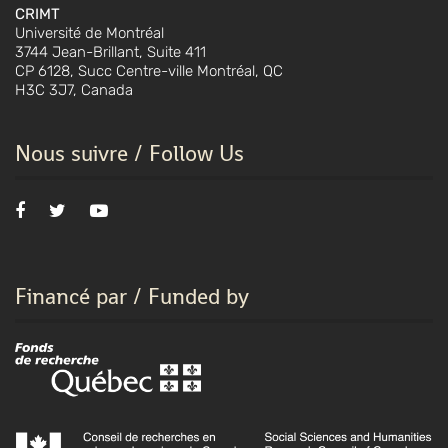
CRIMT
Université de Montréal
3744 Jean-Brillant, Suite 411
CP 6128, Succ Centre-ville Montréal, QC
H3C 3J7, Canada
Nous suivre / Follow Us
Financé par / Funded by