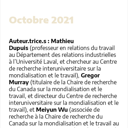
Octobre 2021
Auteur.trice.s :
Mathieu
Dupuis
(professeur en relations du travail
au Département des relations industrielles
à l’Université Laval, et chercheur au Centre
de recherche interuniversitaire sur la
mondialisation et le travail),
Gregor
Murray
(titulaire de la Chaire de recherche
du Canada sur la mondialisation et le
travail, et directeur du Centre de recherche
interuniversitaire sur la mondialisation et le
travail), et
Meiyun Wu
(associée de
recherche à la Chaire de recherche du
Canada sur la mondialisation et le travail au