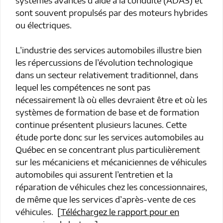
systèmes avancés d’aide à la conduite (ADAS) et
sont souvent propulsés par des moteurs hybrides
ou électriques.
L’industrie des services automobiles illustre bien
les répercussions de l’évolution technologique
dans un secteur relativement traditionnel, dans
lequel les compétences ne sont pas
nécessairement là où elles devraient être et où les
systèmes de formation de base et de formation
continue présentent plusieurs lacunes. Cette
étude porte donc sur les services automobiles au
Québec en se concentrant plus particulièrement
sur les mécaniciens et mécaniciennes de véhicules
automobiles qui assurent l’entretien et la
réparation de véhicules chez les concessionnaires,
de même que les services d’après-vente de ces
véhicules. [
Téléchargez le rapport pour en