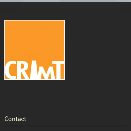
Contact