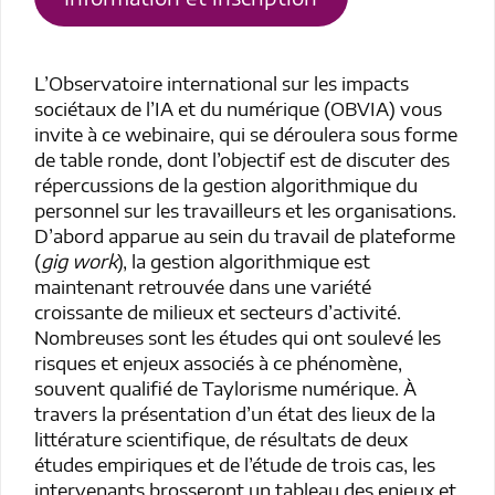
L’Observatoire international sur les impacts
sociétaux de l’IA et du numérique (OBVIA) vous
invite à ce webinaire, qui se déroulera sous forme
de table ronde, dont l’objectif est de discuter des
répercussions de la gestion algorithmique du
personnel sur les travailleurs et les organisations.
D’abord apparue au sein du travail de plateforme
(
gig work
), la gestion algorithmique est
maintenant retrouvée dans une variété
croissante de milieux et secteurs d’activité.
Nombreuses sont les études qui ont soulevé les
risques et enjeux associés à ce phénomène,
souvent qualifié de Taylorisme numérique. À
travers la présentation d’un état des lieux de la
littérature scientifique, de résultats de deux
études empiriques et de l’étude de trois cas, les
intervenants brosseront un tableau des enjeux et