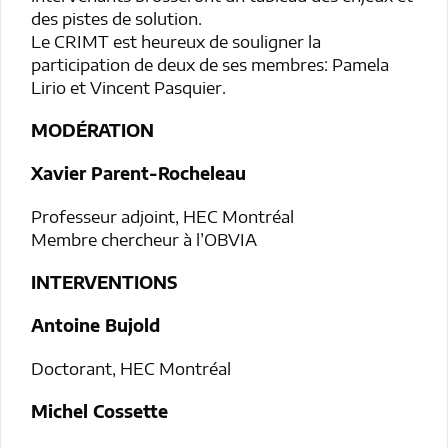
des pistes de solution.
Le CRIMT est heureux de souligner la
participation de deux de ses membres: Pamela
Lirio et Vincent Pasquier.
MODÉRATION
Xavier Parent-Rocheleau
Professeur adjoint, HEC Montréal
Membre chercheur à l’OBVIA
INTERVENTIONS
Antoine Bujold
Doctorant, HEC Montréal
Michel Cossette