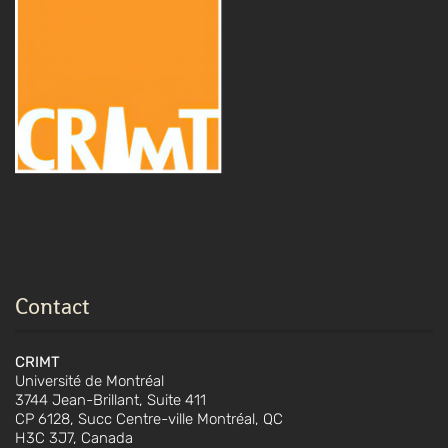
Contact
CRIMT
Université de Montréal
3744 Jean-Brillant, Suite 411
CP 6128, Succ Centre-ville Montréal, QC
H3C 3J7, Canada