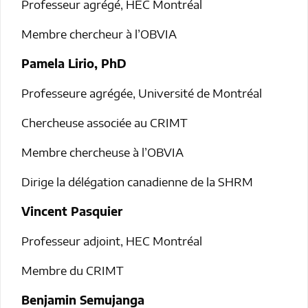
Professeur agrégé, HEC Montréal
Membre chercheur à l’OBVIA
Pamela Lirio, PhD
Professeure agrégée, Université de Montréal
Chercheuse associée au CRIMT
Membre chercheuse à l’OBVIA
Dirige la délégation canadienne de la SHRM
Vincent Pasquier
Professeur adjoint, HEC Montréal
Membre du CRIMT
Benjamin Semujanga