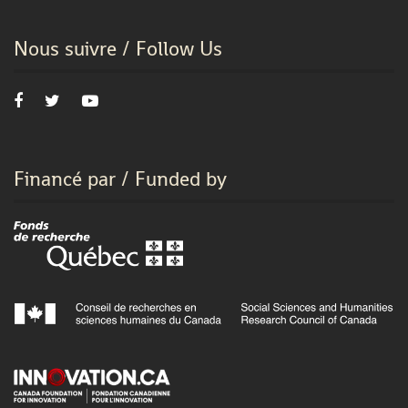
Nous suivre / Follow Us
Financé par / Funded by