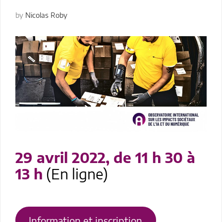
by
Nicolas Roby
29 avril 2022, de 11 h 30 à
13 h
(En ligne)
Information et inscription