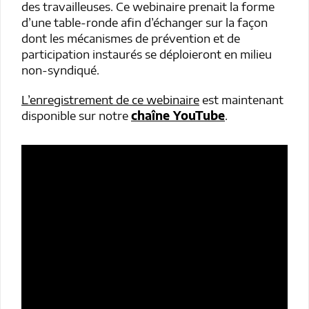
des travailleuses. Ce webinaire prenait la forme
d’une table-ronde afin d’échanger sur la façon
dont les mécanismes de prévention et de
participation instaurés se déploieront en milieu
non-syndiqué.
L’enregistrement de ce webinaire
est maintenant
disponible sur notre
chaîne YouTube
.