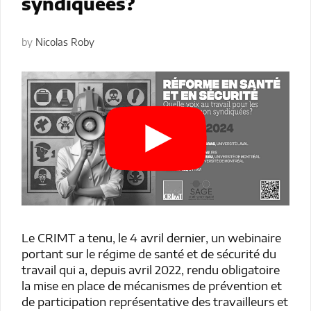
syndiquées?
by
Nicolas Roby
Le CRIMT a tenu, le 4 avril dernier, un webinaire
portant sur le régime de santé et de sécurité du
travail qui a, depuis avril 2022, rendu obligatoire
la mise en place de mécanismes de prévention et
de participation représentative des travailleurs et