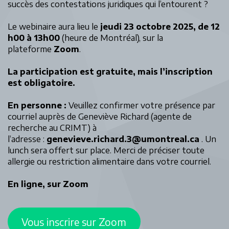
succès des contestations juridiques qui l’entourent ?
Le webinaire aura lieu le
jeudi 23 octobre 2025, de 12
h00 à 13h00
(heure de Montréal), sur la
plateforme
Zoom
.
La participation est gratuite, mais l’inscription
est obligatoire.
En personne :
Veuillez confirmer votre présence par
courriel auprès de Geneviève Richard (agente de
recherche au CRIMT) à
l’adresse :
genevieve.richard.3@umontreal.ca
. Un
lunch sera offert sur place. Merci de préciser toute
allergie ou restriction alimentaire dans votre courriel.
En ligne, sur Zoom
Vous inscrire sur Zoom