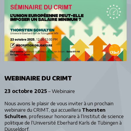
WEBINAIRE DU CRIMT
23 octobre 2025
– Webinaire
Nous avons le plaisir de vous inviter à un prochain
webinaire du CRIMT, qui accueillera
Thorsten
Schulten
, professeur honoraire à l’Institut de science
politique de l’Université Eberhard Karls de Tübingen à
Düsseldorf.