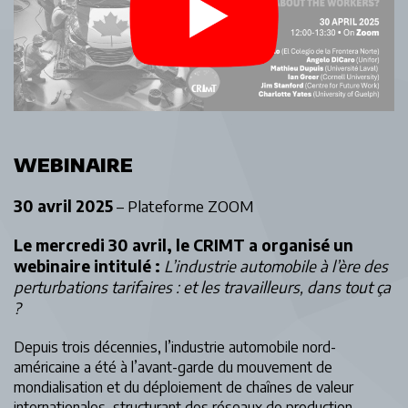
WEBINAIRE
30 avril 2025
– Plateforme ZOOM
Le mercredi 30 avril, le CRIMT a organisé un
webinaire intitulé :
L’industrie automobile à l’ère des
perturbations tarifaires : et les travailleurs, dans tout ça
?
Depuis trois décennies, l’industrie automobile nord-
américaine a été à l’avant-garde du mouvement de
mondialisation et du déploiement de chaînes de valeur
internationales, structurant des réseaux de production