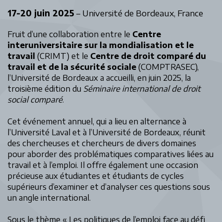
17-20 juin 2025
– Université de Bordeaux, France
Fruit d’une collaboration entre le
Centre
interuniversitaire sur la mondialisation et le
travail
(CRIMT) et le
Centre de droit comparé du
travail et de la sécurité sociale
(COMPTRASEC),
l’Université de Bordeaux a accueilli, en juin 2025, la
troisième édition du
Séminaire international de droit
social comparé
.
Cet événement annuel, qui a lieu en alternance à
l’Université Laval et à l’Université de Bordeaux, réunit
des chercheuses et chercheurs de divers domaines
pour aborder des problématiques comparatives liées au
travail et à l’emploi. Il offre également une occasion
précieuse aux étudiantes et étudiants de cycles
supérieurs d’examiner et d’analyser ces questions sous
un angle international.
Sous le thème « Les politiques de l’emploi face au défi