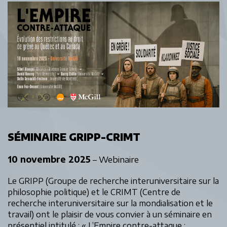
SÉMINAIRE GRIPP-CRIMT
10 novembre 2025
– Webinaire
Le GRIPP (Groupe de recherche interuniversitaire sur la
philosophie politique) et le CRIMT (Centre de
recherche interuniversitaire sur la mondialisation et le
travail) ont le plaisir de vous convier à un séminaire en
présentiel intitulé : « L’Empire contre-attaque :