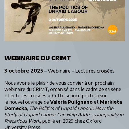
WEBINAIRE DU CRIMT
3 octobre 2025
– Webinaire – Lectures croisées
Nous avons le plaisir de vous convier à un prochain
webinaire du CRIMT, organisé dans le cadre de sa série
« Lectures croisées ». Cette séance portera sur
le nouvel ouvrage de
Valeria Pulignano
et
Markieta
Domecka
,
The Politics of Unpaid Labour: How the
Study of Unpaid Labour Can Help Address Inequality in
Precarious Work
, publié en 2025 chez Oxford
University Press.