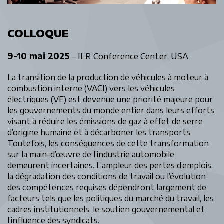
COLLOQUE
9-10 mai 2025
– ILR Conference Center, USA
La transition de la production de véhicules à moteur à
combustion interne (VACI) vers les véhicules
électriques (VE) est devenue une priorité majeure pour
les gouvernements du monde entier dans leurs efforts
visant à réduire les émissions de gaz à effet de serre
d’origine humaine et à décarboner les transports.
Toutefois, les conséquences de cette transformation
sur la main-d’œuvre de l’industrie automobile
demeurent incertaines. L’ampleur des pertes d’emplois,
la dégradation des conditions de travail ou l’évolution
des compétences requises dépendront largement de
facteurs tels que les politiques du marché du travail, les
cadres institutionnels, le soutien gouvernemental et
l’influence des syndicats.