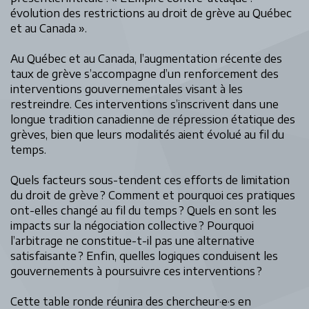
évolution des restrictions au droit de grève au Québec
et au Canada ».
Au Québec et au Canada, l’augmentation récente des
taux de grève s’accompagne d’un renforcement des
interventions gouvernementales visant à les
restreindre. Ces interventions s’inscrivent dans une
longue tradition canadienne de répression étatique des
grèves, bien que leurs modalités aient évolué au fil du
temps.
Quels facteurs sous-tendent ces efforts de limitation
du droit de grève ? Comment et pourquoi ces pratiques
ont-elles changé au fil du temps ? Quels en sont les
impacts sur la négociation collective ? Pourquoi
l’arbitrage ne constitue-t-il pas une alternative
satisfaisante ? Enfin, quelles logiques conduisent les
gouvernements à poursuivre ces interventions ?
Cette table ronde réunira des chercheur·e·s en