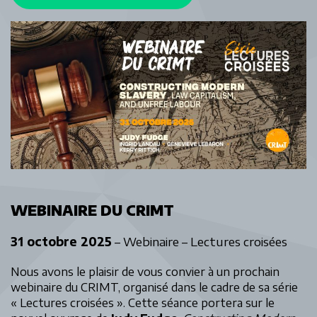
WEBINAIRE DU CRIMT
31 octobre 2025
– Webinaire – Lectures croisées
Nous avons le plaisir de vous convier à un prochain
webinaire du CRIMT, organisé dans le cadre de sa série
« Lectures croisées ». Cette séance portera sur le