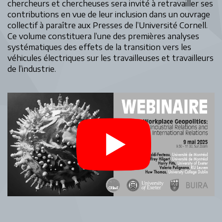
chercheurs et chercheuses sera invité à retravailler ses
contributions en vue de leur inclusion dans un ouvrage
collectif à paraître aux Presses de l’Université Cornell.
Ce volume constituera l’une des premières analyses
systématiques des effets de la transition vers les
véhicules électriques sur les travailleuses et travailleurs
de l’industrie.