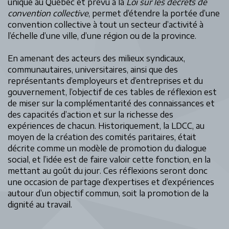
unique au Québec et prévu à la
Loi sur les décrets de
convention collective
, permet d’étendre la portée d’une
convention collective à tout un secteur d’activité à
l’échelle d’une ville, d’une région ou de la province.
En amenant des acteurs des milieux syndicaux,
communautaires, universitaires, ainsi que des
représentants d’employeurs et d’entreprises et du
gouvernement, l’objectif de ces tables de réflexion est
de miser sur la complémentarité des connaissances et
des capacités d’action et sur la richesse des
expériences de chacun. Historiquement, la LDCC, au
moyen de la création des comités paritaires, était
décrite comme un modèle de promotion du dialogue
social, et l’idée est de faire valoir cette fonction, en la
mettant au goût du jour. Ces réflexions seront donc
une occasion de partage d’expertises et d’expériences
autour d’un objectif commun, soit la promotion de la
dignité au travail.