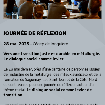
JOURNÉE DE RÉFLEXION
28 mai 2025
– Cégep de Jonquière
Vers une transition juste et durable en métallurgie.
Le dialogue social comme levier
Le 28 mai dernier, près d’une centaine de personnes issues
de l’industrie de la métallurgie, des milieux syndicaux et de la
formation du Saguenay–Lac-Saint-Jean et de la Côte-Nord
se sont réunies pour une journée de réflexion autour d’un
thème crucial :
le dialogue social comme levier de
transition.