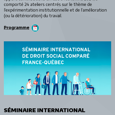
comporté 24 ateliers centrés sur le thème de
l’expérimentation institutionnelle et de l’amélioration
(ou la détérioration) du travail.
Programme
SÉMINAIRE INTERNATIONAL