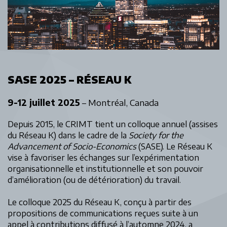
SASE 2025 – RÉSEAU K
9-12 juillet 2025
– Montréal, Canada
Depuis 2015, le CRIMT tient un colloque annuel (assises
du Réseau K) dans le cadre de la
Society for the
Advancement of Socio-Economics
(SASE). Le Réseau K
vise à favoriser les échanges sur l’expérimentation
organisationnelle et institutionnelle et son pouvoir
d’amélioration (ou de détérioration) du travail.
Le colloque 2025 du Réseau K, conçu à partir des
propositions de communications reçues suite à un
appel à contributions diffusé à l’automne 2024, a