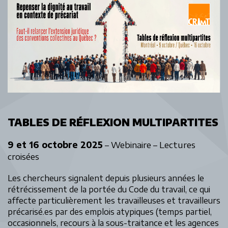
TABLES DE RÉFLEXION MULTIPARTITES
9 et 16 octobre 2025
– Webinaire – Lectures
croisées
Les chercheurs signalent depuis plusieurs années le
rétrécissement de la portée du Code du travail, ce qui
affecte particulièrement les travailleuses et travailleurs
précarisé.es par des emplois atypiques (temps partiel,
occasionnels, recours à la sous-traitance et les agences