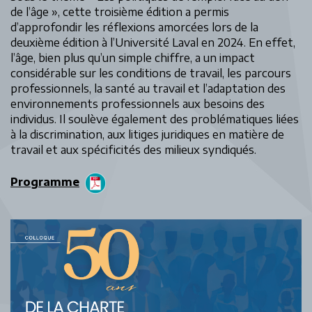
de l’âge », cette troisième édition a permis
d’approfondir les réflexions amorcées lors de la
deuxième édition à l’Université Laval en 2024. En effet,
l’âge, bien plus qu’un simple chiffre, a un impact
considérable sur les conditions de travail, les parcours
professionnels, la santé au travail et l’adaptation des
environnements professionnels aux besoins des
individus. Il soulève également des problématiques liées
à la discrimination, aux litiges juridiques en matière de
travail et aux spécificités des milieux syndiqués.
Programme