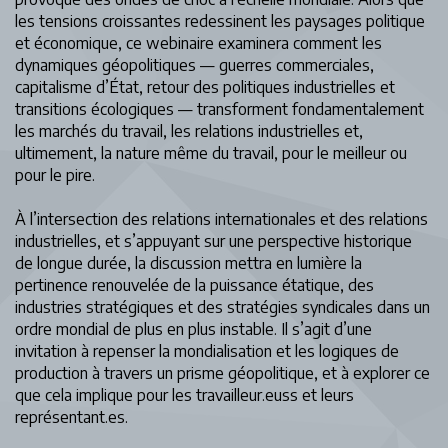
les tensions croissantes redessinent les paysages politique
et économique, ce webinaire examinera comment les
dynamiques géopolitiques — guerres commerciales,
capitalisme d’État, retour des politiques industrielles et
transitions écologiques — transforment fondamentalement
les marchés du travail, les relations industrielles et,
ultimement, la nature même du travail, pour le meilleur ou
pour le pire.
À l’intersection des relations internationales et des relations
industrielles, et s’appuyant sur une perspective historique
de longue durée, la discussion mettra en lumière la
pertinence renouvelée de la puissance étatique, des
industries stratégiques et des stratégies syndicales dans un
ordre mondial de plus en plus instable. Il s’agit d’une
invitation à repenser la mondialisation et les logiques de
production à travers un prisme géopolitique, et à explorer ce
que cela implique pour les travailleur.euss et leurs
représentant.es.