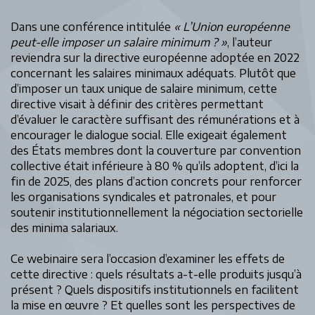
Dans une conférence intitulée
« L’Union européenne
peut-elle imposer un salaire minimum ? »
, l’auteur
reviendra sur la directive européenne adoptée en 2022
concernant les salaires minimaux adéquats. Plutôt que
d’imposer un taux unique de salaire minimum, cette
directive visait à définir des critères permettant
d’évaluer le caractère suffisant des rémunérations et à
encourager le dialogue social. Elle exigeait également
des États membres dont la couverture par convention
collective était inférieure à 80 % qu’ils adoptent, d’ici la
fin de 2025, des plans d’action concrets pour renforcer
les organisations syndicales et patronales, et pour
soutenir institutionnellement la négociation sectorielle
des minima salariaux.
Ce webinaire sera l’occasion d’examiner les effets de
cette directive : quels résultats a-t-elle produits jusqu’à
présent ? Quels dispositifs institutionnels en facilitent
la mise en œuvre ? Et quelles sont les perspectives de