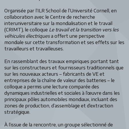
Organisée par l’ILR School de l’Université Cornell, en
collaboration avec le Centre de recherche
interuniversitaire sur la mondialisation et le travail
(CRIMT), le colloque
Le travail et la transition vers les
véhicules électriques
a offert une perspective
mondiale sur cette transformation et ses effets sur les
travailleurs et travailleuses.
En rassemblant des travaux empiriques portant tant
sur les constructeurs et fournisseurs traditionnels que
sur les nouveaux acteurs – fabricants de VE et
entreprises de la chaîne de valeur des batteries – le
colloque a permis une lecture comparée des
dynamiques industrielles et sociales à l’œuvre dans les
principaux pôles automobiles mondiaux, incluant des
zones de production, d’assemblage et d’extraction
stratégique.
À l’issue de la rencontre, un groupe sélectionné de