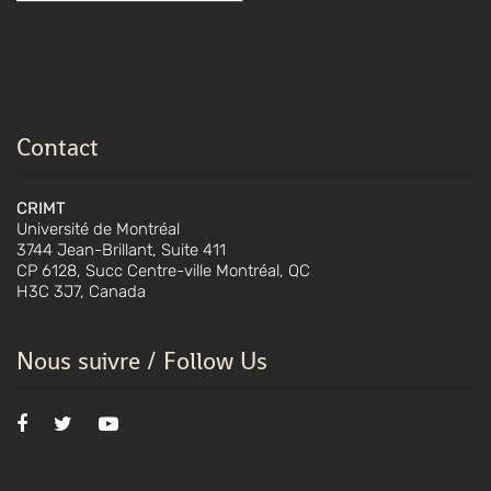
Contact
CRIMT
Université de Montréal
3744 Jean-Brillant, Suite 411
CP 6128, Succ Centre-ville Montréal, QC
H3C 3J7, Canada
Nous suivre / Follow Us