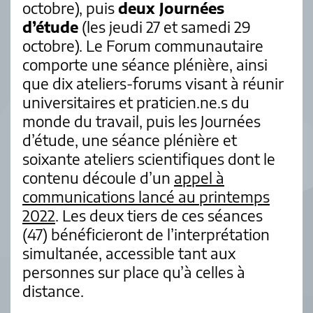
octobre), puis
deux Journées
d’étude
(les jeudi 27 et samedi 29
octobre). Le Forum communautaire
comporte une séance plénière, ainsi
que dix ateliers-forums visant à réunir
universitaires et praticien.ne.s du
monde du travail, puis les Journées
d’étude, une séance plénière et
soixante ateliers scientifiques dont le
contenu découle d’un
appel à
communications lancé au printemps
2022
.
Les deux tiers de ces séances
(47) bénéficieront de l’interprétation
simultanée, accessible tant aux
personnes sur place qu’à celles à
distance.