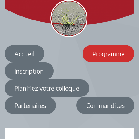
Accueil
Programme
Inscription
Planifiez votre colloque
Partenaires
Commandites