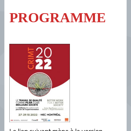
PROGRAMME