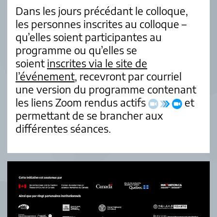
Dans les jours précédant le colloque,
les personnes inscrites au colloque –
qu’elles soient participantes au
programme ou qu’elles se
soient
inscrites via le site de
l’événement
, recevront par courriel
une version du programme contenant
les liens Zoom rendus actifs
et
permettant de se brancher aux
différentes séances.