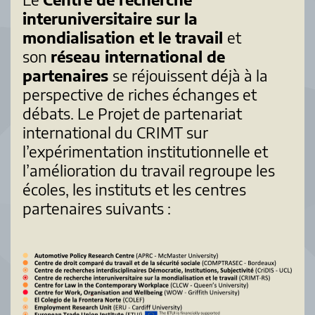
interuniversitaire sur la
mondialisation et le travail
et
son
réseau international de
partenaires
se réjouissent déjà à la
perspective de riches échanges et
débats. Le Projet de partenariat
international du CRIMT sur
l’expérimentation institutionnelle et
l’amélioration du travail regroupe les
écoles, les instituts et les centres
partenaires suivants :