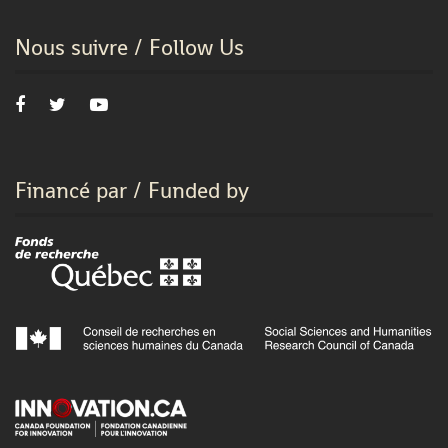
Nous suivre / Follow Us
Financé par / Funded by