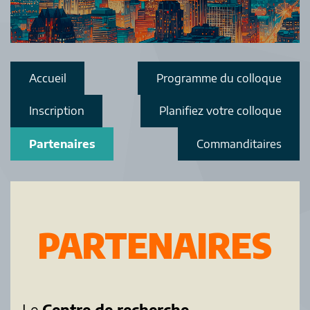
Accueil
Programme du colloque
Inscription
Planifiez votre colloque
Partenaires
Commanditaires
PARTENAIRES
Le
Centre de recherche