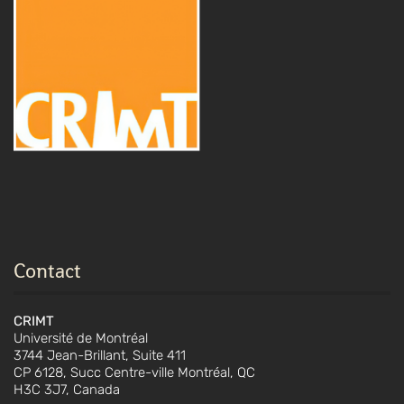
Contact
CRIMT
Université de Montréal
3744 Jean-Brillant, Suite 411
CP 6128, Succ Centre-ville Montréal, QC
H3C 3J7, Canada