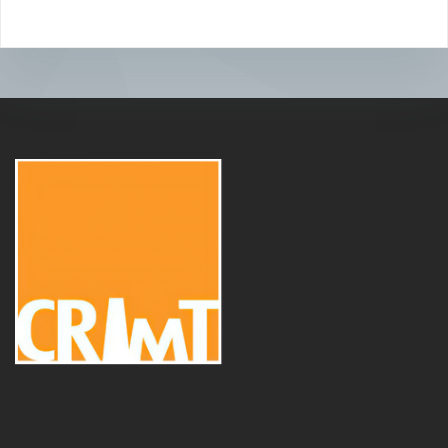
l’article