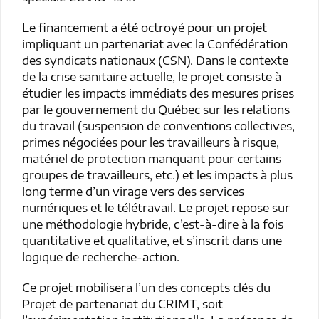
Le financement a été octroyé pour un projet
impliquant un partenariat avec la Confédération
des syndicats nationaux (CSN). Dans le contexte
de la crise sanitaire actuelle, le projet consiste à
étudier les impacts immédiats des mesures prises
par le gouvernement du Québec sur les relations
du travail (suspension de conventions collectives,
primes négociées pour les travailleurs à risque,
matériel de protection manquant pour certains
groupes de travailleurs, etc.) et les impacts à plus
long terme d’un virage vers des services
numériques et le télétravail. Le projet repose sur
une méthodologie hybride, c’est-à-dire à la fois
quantitative et qualitative, et s’inscrit dans une
logique de recherche-action.
Ce projet mobilisera l’un des concepts clés du
Projet de partenariat du CRIMT, soit