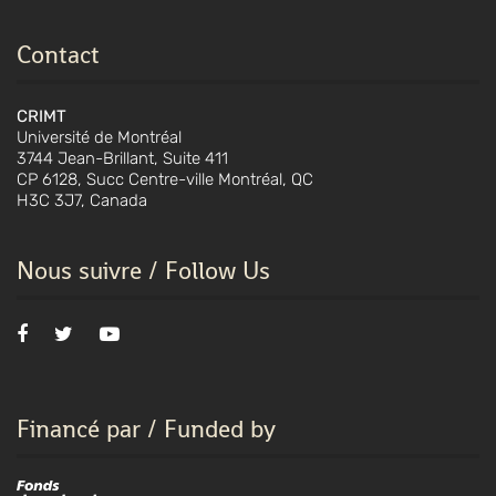
Contact
CRIMT
Université de Montréal
3744 Jean-Brillant, Suite 411
CP 6128, Succ Centre-ville Montréal, QC
H3C 3J7, Canada
Nous suivre / Follow Us
Financé par / Funded by