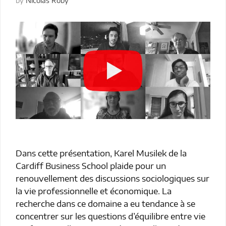
by
Nicolas Roby
Dans cette présentation, Karel Musilek de la
Cardiff Business School plaide pour un
renouvellement des discussions sociologiques sur
la vie professionnelle et économique. La
recherche dans ce domaine a eu tendance à se
concentrer sur les questions d’équilibre entre vie