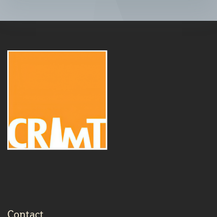
Contact