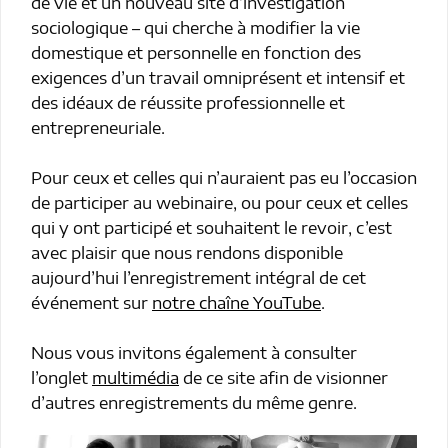
de vie et un nouveau site d’investigation
sociologique – qui cherche à modifier la vie
domestique et personnelle en fonction des
exigences d’un travail omniprésent et intensif et
des idéaux de réussite professionnelle et
entrepreneuriale.
Pour ceux et celles qui n’auraient pas eu l’occasion
de participer au webinaire, ou pour ceux et celles
qui y ont participé et souhaitent le revoir, c’est
avec plaisir que nous rendons disponible
aujourd’hui l’enregistrement intégral de cet
événement sur
notre chaîne YouTube
.
Nous vous invitons également à consulter
l’onglet
multimédia
de ce site afin de visionner
d’autres enregistrements du même genre.