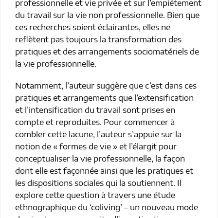
professionnelle et vie privée et sur l’empiétement
du travail sur la vie non professionnelle. Bien que
ces recherches soient éclairantes, elles ne
reflètent pas toujours la transformation des
pratiques et des arrangements sociomatériels de
la vie professionnelle.
Notamment, l’auteur suggère que c’est dans ces
pratiques et arrangements que l’extensification
et l’intensification du travail sont prises en
compte et reproduites. Pour commencer à
combler cette lacune, l’auteur s’appuie sur la
notion de « formes de vie » et l’élargit pour
conceptualiser la vie professionnelle, la façon
dont elle est façonnée ainsi que les pratiques et
les dispositions sociales qui la soutiennent. Il
explore cette question à travers une étude
ethnographique du ‘coliving’ – un nouveau mode