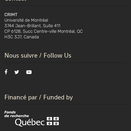
CRIMT
Université de Montréal
3744 Jean-Brillant, Suite 411
CP 6128, Succ Centre-ville Montréal, QC
H3C 3J7, Canada
Nous suivre / Follow Us
Financé par / Funded by