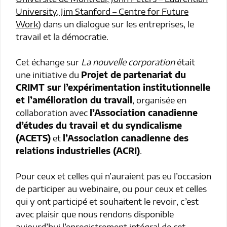
University, Jim Stanford – Centre for Future
Work
) dans un dialogue sur les entreprises, le
travail et la démocratie.
Cet échange sur
La nouvelle corporation
était
une initiative du
Projet de
partenariat du
CRIMT sur l’expérimentation institutionnelle
et l’amélioration du travail
, organisée en
collaboration avec
l’Association canadienne
d’études du travail et du syndicalisme
(ACETS)
et
l’Association canadienne des
relations industrielles (ACRI)
.
Pour ceux et celles qui n’auraient pas eu l’occasion
de participer au webinaire, ou pour ceux et celles
qui y ont participé et souhaitent le revoir, c’est
avec plaisir que nous rendons disponible
aujourd’hui l’enregistrement intégral de cet