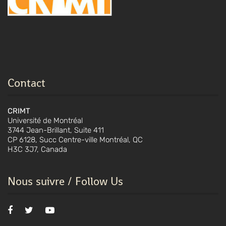
Contact
CRIMT
Université de Montréal
3744 Jean-Brillant, Suite 411
CP 6128, Succ Centre-ville Montréal, QC
H3C 3J7, Canada
Nous suivre / Follow Us