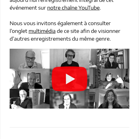
événement sur
notre chaîne YouTube
.
Nous vous invitons également à consulter
l’onglet
multimédia
de ce site afin de visionner
d’autres enregistrements du même genre.