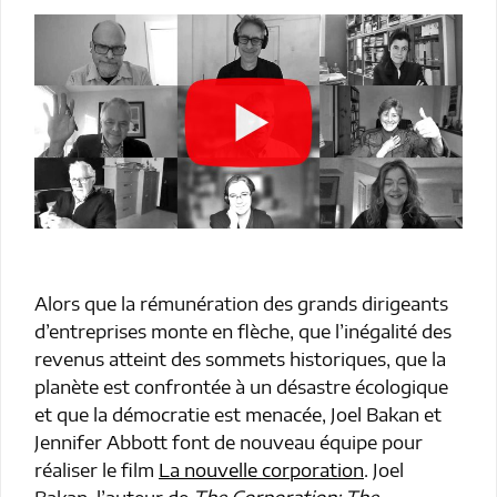
Alors que la rémunération des grands dirigeants
d’entreprises monte en flèche, que l’inégalité des
revenus atteint des sommets historiques, que la
planète est confrontée à un désastre écologique
et que la démocratie est menacée, Joel Bakan et
Jennifer Abbott font de nouveau équipe pour
réaliser le film
La nouvelle corporation
. Joel
Bakan, l’auteur de
The Corporation: The