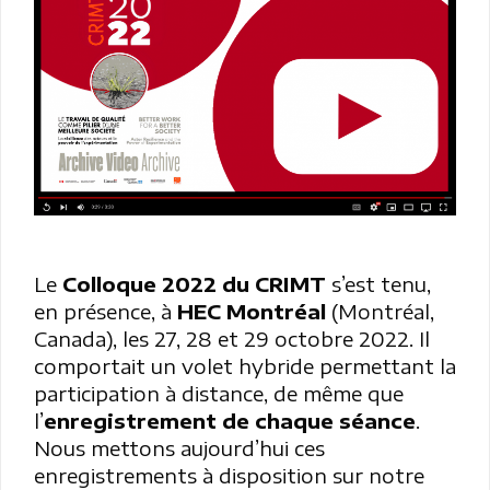
Le
Colloque 2022 du CRIMT
s’est tenu,
en présence, à
HEC Montréal
(Montréal,
Canada), les 27, 28 et 29 octobre 2022. Il
comportait un volet hybride permettant la
participation à distance, de même que
l’
enregistrement de chaque séance
.
Nous mettons aujourd’hui ces
enregistrements à disposition sur notre