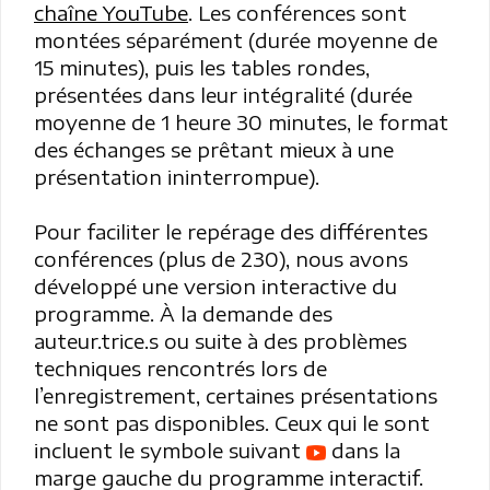
chaîne YouTube
. Les conférences sont
montées séparément (durée moyenne de
15 minutes), puis les tables rondes,
présentées dans leur intégralité (durée
moyenne de 1 heure 30 minutes, le format
des échanges se prêtant mieux à une
présentation ininterrompue).
Pour faciliter le repérage des différentes
conférences (plus de 230), nous avons
développé une version interactive du
programme. À la demande des
auteur.trice.s ou suite à des problèmes
techniques rencontrés lors de
l’enregistrement, certaines présentations
ne sont pas disponibles. Ceux qui le sont
incluent le symbole suivant
dans la
marge gauche du programme interactif.