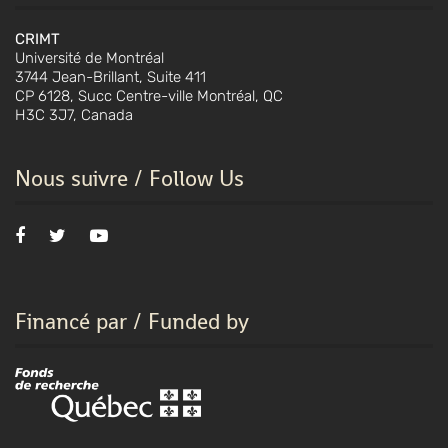
CRIMT
Université de Montréal
3744 Jean-Brillant, Suite 411
CP 6128, Succ Centre-ville Montréal, QC
H3C 3J7, Canada
Nous suivre / Follow Us
Financé par / Funded by