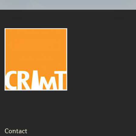
Contact