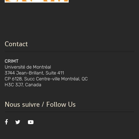
Contact
CRIMT
Université de Montréal
3744 Jean-Brillant, Suite 411
CP 6128, Succ Centre-ville Montréal, QC
H3C 3J7, Canada
Nous suivre / Follow Us