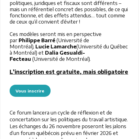
politiques, juridiques et fiscaux sont différents –
mais un référentiel concret des possibles, de ce qui
fonctionne, et des effets attendus… tout comme
de ceux qu’il convient d’éviter !
Ces modèles seront mis en perspective
par
Philippe Barré
(Université de
Montréal),
Lucie Lamarche
(Université du Québec
à Montréal) et
Dalia Gesualdi-
Fecteau
(Université de Montréal).
L’inscription est gratuite, mais obligatoire
Vous inscrire
Ce forum lancera un cycle de réflexion et de
concertation sur les politiques du travail artistique.
Les échanges du 26 novembre poseront les jalons
d’un forum québécois prévu en février 2026 et