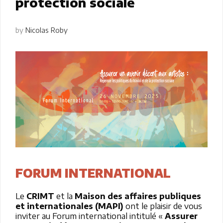
protection sociale
by
Nicolas Roby
FORUM INTERNATIONAL
Le
CRIMT
et la
Maison des affaires publiques
et internationales (MAPI)
ont le plaisir de vous
inviter au Forum international intitulé «
Assurer