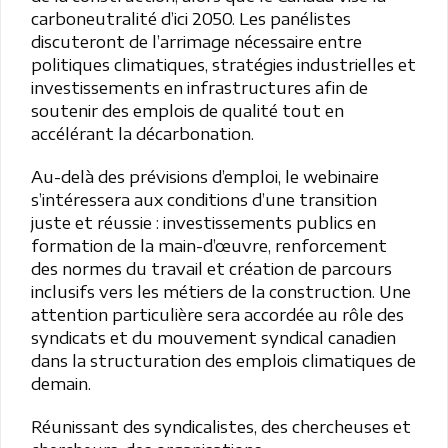
carboneutralité d’ici 2050. Les panélistes
discuteront de l’arrimage nécessaire entre
politiques climatiques, stratégies industrielles et
investissements en infrastructures afin de
soutenir des emplois de qualité tout en
accélérant la décarbonation.
Au-delà des prévisions d’emploi, le webinaire
s’intéressera aux conditions d’une transition
juste et réussie : investissements publics en
formation de la main-d’œuvre, renforcement
des normes du travail et création de parcours
inclusifs vers les métiers de la construction. Une
attention particulière sera accordée au rôle des
syndicats et du mouvement syndical canadien
dans la structuration des emplois climatiques de
demain.
Réunissant des syndicalistes, des chercheuses et