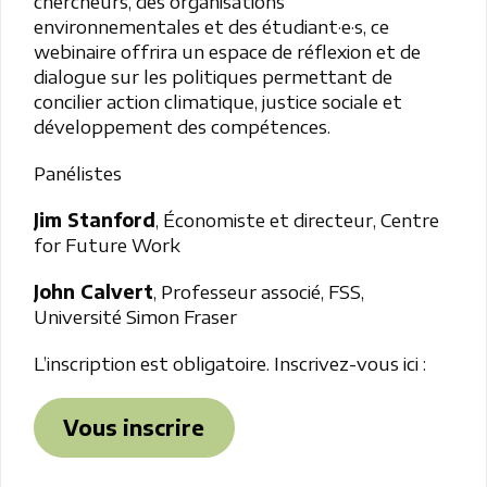
chercheurs, des organisations
environnementales et des étudiant·e·s, ce
webinaire offrira un espace de réflexion et de
dialogue sur les politiques permettant de
concilier action climatique, justice sociale et
développement des compétences.
Panélistes
Jim Stanford
, Économiste et directeur, Centre
for Future Work
John Calvert
, Professeur associé, FSS,
Université Simon Fraser
L’inscription est obligatoire. Inscrivez-vous ici :
Vous inscrire