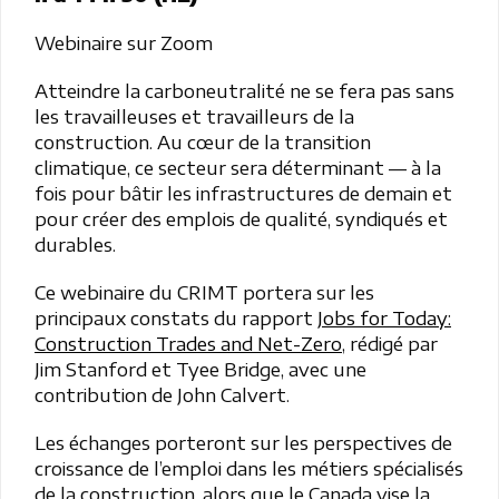
Webinaire sur Zoom
Atteindre la carboneutralité ne se fera pas sans
les travailleuses et travailleurs de la
construction. Au cœur de la transition
climatique, ce secteur sera déterminant — à la
fois pour bâtir les infrastructures de demain et
pour créer des emplois de qualité, syndiqués et
durables.
Ce webinaire du CRIMT portera sur les
principaux constats du rapport
Jobs for Today:
Construction Trades and Net-Zero
, rédigé par
Jim Stanford et Tyee Bridge, avec une
contribution de John Calvert.
Les échanges porteront sur les perspectives de
croissance de l’emploi dans les métiers spécialisés
de la construction, alors que le Canada vise la