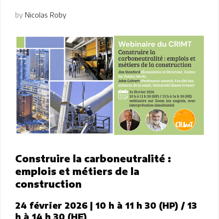
by
Nicolas Roby
Construire la carboneutralité :
emplois et métiers de la
construction
24 février 2026 | 10 h à 11 h 30 (HP) / 13
h à 14 h 30 (HE)