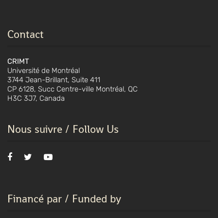
Contact
CRIMT
Université de Montréal
3744 Jean-Brillant, Suite 411
CP 6128, Succ Centre-ville Montréal, QC
H3C 3J7, Canada
Nous suivre / Follow Us
Financé par / Funded by